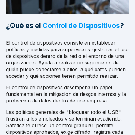
¿Qué es el
Control de Dispositivos
?
El control de dispositivos consiste en establecer
políticas y medidas para supervisar y gestionar el uso
de dispositivos dentro de la red o el entorno de una
organización. Ayuda a realizar un seguimiento de
quién puede conectarse a ellos, a qué datos pueden
acceder y qué acciones tienen permitido realizar.
El control de dispositivos desempeña un papel
fundamental en la mitigación de riesgos internos y la
protección de datos dentro de una empresa.
Las políticas generales de "bloquear todo el USB"
frustran a los empleados y se terminan evadiendo.
Safetica te ofrece un control granular: permite
dispositivos aprobados, exige cifrado, registra cada