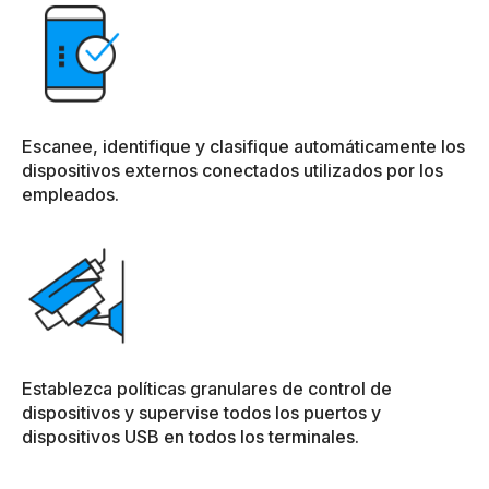
Escanee, identifique y clasifique automáticamente los
dispositivos externos conectados utilizados por los
empleados.
Establezca políticas granulares de control de
dispositivos y supervise todos los puertos y
dispositivos USB en todos los terminales.