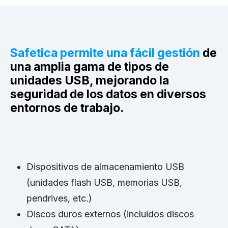
Safetica permite una fácil gestión
de
una amplia gama de tipos de
unidades USB, mejorando la
seguridad de los datos en diversos
entornos de trabajo.
Dispositivos de almacenamiento USB
(unidades flash USB, memorias USB,
pendrives, etc.)
Discos duros externos (incluidos discos