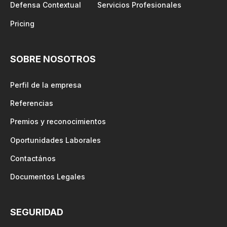
Defensa Contextual
Servicios Profesionales
Pricing
SOBRE NOSOTROS
Perfil de la empresa
Referencias
Premios y reconocimientos
Oportunidades Laborales
Contactános
Documentos Legales
SEGURIDAD