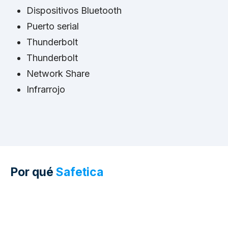
Dispositivos Bluetooth
Puerto serial
Thunderbolt
Thunderbolt
Network Share
Infrarrojo
Por qué
Safetica