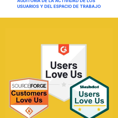
AUDITORÍA DE LA ACTIVIDAD DE LOS
USUARIOS Y DEL ESPACIO DE TRABAJO