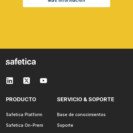
Más información
PRODUCTO
SERVICIO & SOPORTE
Safetica Platform
Base de conocimientos
Safetica On-Prem
Soporte