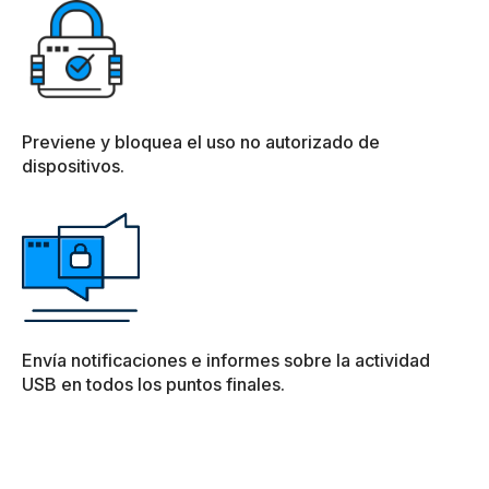
Previene y bloquea el uso no autorizado de
dispositivos.
Envía notificaciones e informes sobre la actividad
USB en todos los puntos finales.