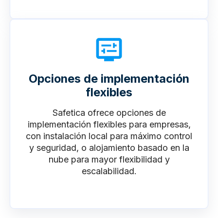
Opciones de implementación
flexibles
Safetica ofrece opciones de
implementación flexibles para empresas,
con instalación local para máximo control
y seguridad, o alojamiento basado en la
nube para mayor flexibilidad y
escalabilidad.