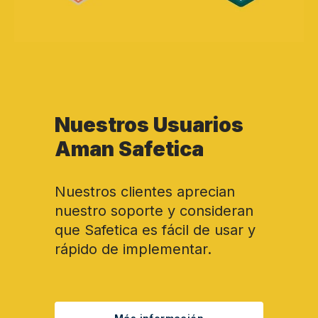
Nuestros Usuarios
Aman Safetica
Nuestros clientes aprecian
nuestro soporte y consideran
que Safetica es fácil de usar y
rápido de implementar.