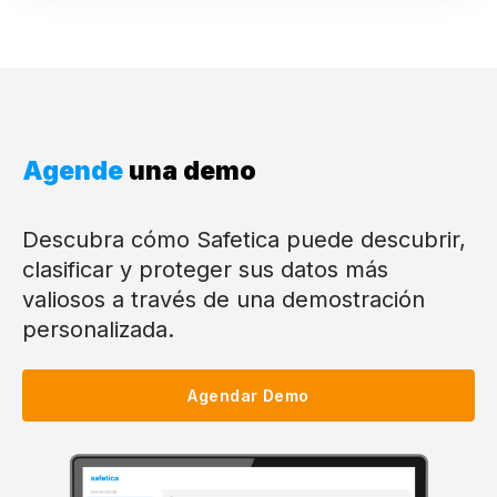
Agende
una demo
Descubra cómo Safetica puede descubrir,
clasificar y proteger sus datos más
valiosos a través de una demostración
personalizada.
Agendar Demo