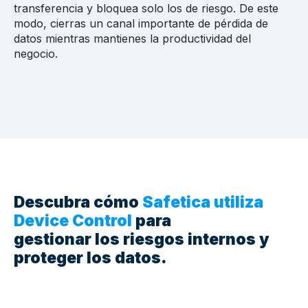
transferencia y bloquea solo los de riesgo. De este
modo, cierras un canal importante de pérdida de
datos mientras mantienes la productividad del
negocio.
Descubra
cómo
Safetica utiliza
Device Control
para
gestionar los riesgos internos y
proteger los datos.