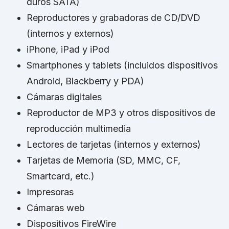
duros SATA)
Reproductores y grabadoras de CD/DVD
(internos y externos)
iPhone, iPad y iPod
Smartphones y tablets (incluidos dispositivos
Android, Blackberry y PDA)
Cámaras digitales
Reproductor de MP3 y otros dispositivos de
reproducción multimedia
Lectores de tarjetas (internos y externos)
Tarjetas de Memoria (SD, MMC, CF,
Smartcard, etc.)
Impresoras
Cámaras web
Dispositivos FireWire