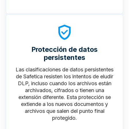
Protección de datos
persistentes
Las clasificaciones de datos persistentes
de Safetica resisten los intentos de eludir
DLP, incluso cuando los archivos están
archivados, cifrados o tienen una
extensión diferente. Esta protección se
extiende a los nuevos documentos y
archivos que salen del punto final
protegido.