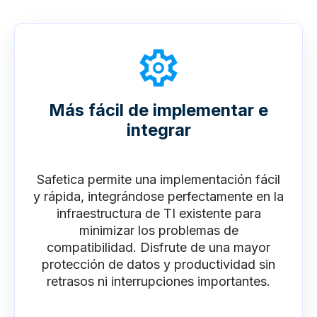
Más fácil de implementar e
integrar
Safetica permite una implementación fácil
y rápida, integrándose perfectamente en la
infraestructura de TI existente para
minimizar los problemas de
compatibilidad. Disfrute de una mayor
protección de datos y productividad sin
retrasos ni interrupciones importantes.