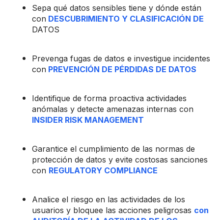
Sepa qué datos sensibles tiene y dónde están
con
DESCUBRIMIENTO Y CLASIFICACIÓN DE
DATOS
Prevenga fugas de datos e investigue incidentes
con
PREVENCIÓN DE PÉRDIDAS DE DATOS
Identifique de forma proactiva actividades
anómalas y detecte amenazas internas con
INSIDER RISK MANAGEMENT
Garantice el cumplimiento de las normas de
protección de datos y evite costosas sanciones
con
REGULATORY COMPLIANCE
Analice el riesgo en las actividades de los
usuarios y bloquee las acciones peligrosas
con