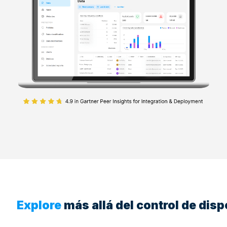
Explore
más allá del control de disp