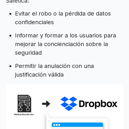
Safetica:
Evitar el robo o la pérdida de datos
confidenciales
Informar y formar a los usuarios para
mejorar la concienciación sobre la
seguridad
Permitir la anulación con una
justificación válida