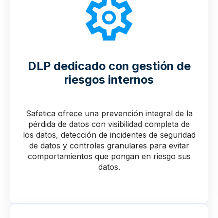
DLP dedicado con gestión de
riesgos internos
Safetica ofrece una prevención integral de la
pérdida de datos con visibilidad completa de
los datos, detección de incidentes de seguridad
de datos y controles granulares para evitar
comportamientos que pongan en riesgo sus
datos.