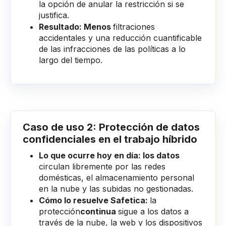
la opción de anular la restricción si se
justifica.
Resultado: Menos
filtraciones
accidentales y una reducción cuantificable
de las infracciones de las políticas a lo
largo del tiempo.
Caso de uso 2: Protección de datos
confidenciales en el trabajo híbrido
Lo que ocurre hoy en día: los datos
circulan libremente por las redes
domésticas, el almacenamiento personal
en la nube y las subidas no gestionadas.
Cómo lo resuelve Safetica:
la
protección
continua
sigue a los datos a
través de la nube, la web y los dispositivos