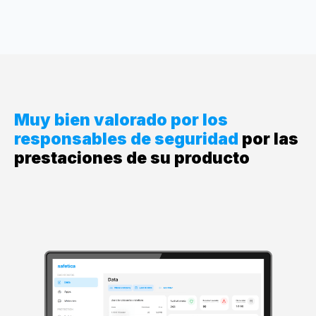
Muy bien valorado por los
responsables de seguridad
por las
prestaciones de su producto