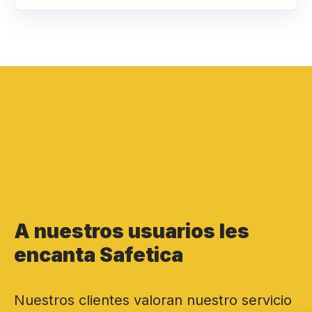
A nuestros usuarios les
encanta Safetica
Nuestros clientes valoran nuestro servicio