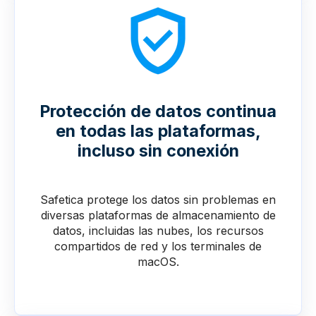
Protección de datos continua
en todas las plataformas,
incluso sin conexión
Safetica protege los datos sin problemas en
diversas plataformas de almacenamiento de
datos, incluidas las nubes, los recursos
compartidos de red y los terminales de
macOS.