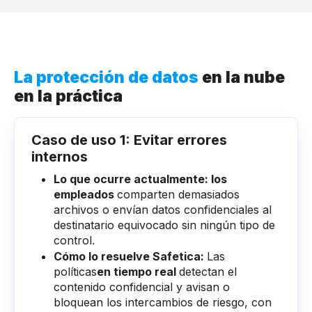
La protección de datos
en la nube
en la práctica
Caso de uso 1: Evitar errores
internos
Lo que ocurre actualmente: los
empleados
comparten demasiados
archivos o envían datos confidenciales al
destinatario equivocado sin ningún tipo de
control.
Cómo lo resuelve Safetica:
Las
políticas
en tiempo real
detectan el
contenido confidencial y avisan o
bloquean los intercambios de riesgo, con