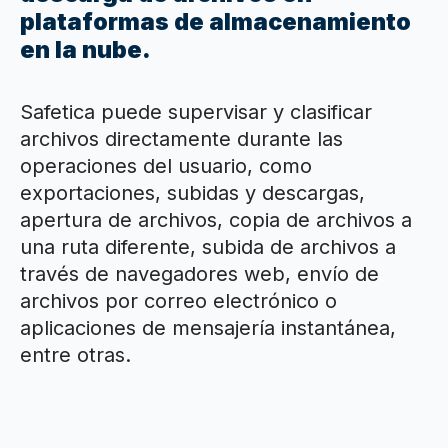
plataformas de almacenamiento
en la nube.
Safetica puede supervisar y clasificar
archivos directamente durante las
operaciones del usuario, como
exportaciones, subidas y descargas,
apertura de archivos, copia de archivos a
una ruta diferente, subida de archivos a
través de navegadores web, envío de
archivos por correo electrónico o
aplicaciones de mensajería instantánea,
entre otras.