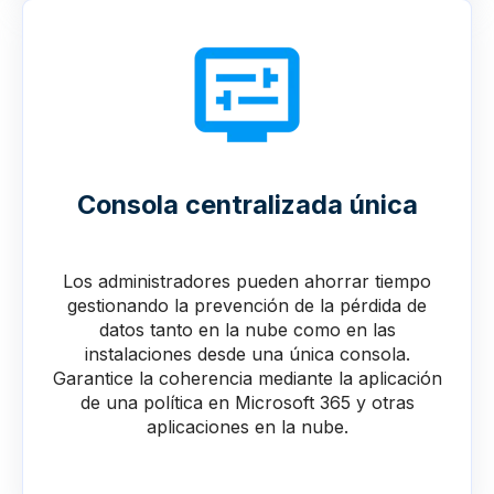
Consola centralizada única
Los administradores pueden ahorrar tiempo
gestionando la prevención de la pérdida de
datos tanto en la nube como en las
instalaciones desde una única consola.
Garantice la coherencia mediante la aplicación
de una política en Microsoft 365 y otras
aplicaciones en la nube.