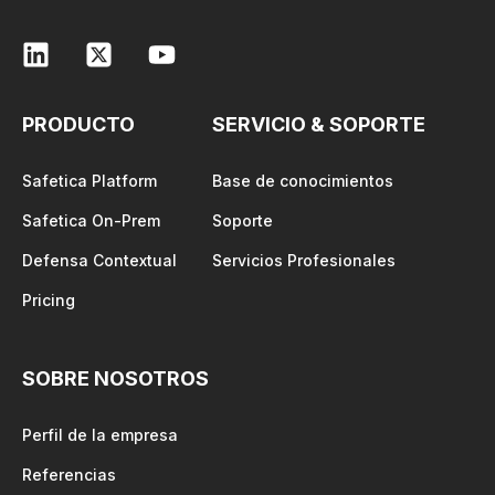
PRODUCTO
SERVICIO & SOPORTE
Safetica Platform
Base de conocimientos
Safetica On-Prem
Soporte
Defensa Contextual
Servicios Profesionales
Pricing
SOBRE NOSOTROS
Perfil de la empresa
Referencias