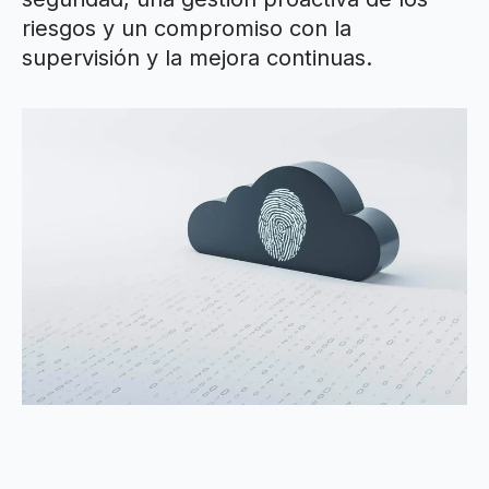
riesgos y un compromiso con la
supervisión y la mejora continuas.