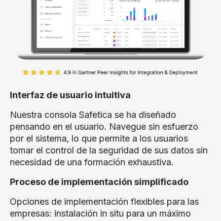
Interfaz de usuario intuitiva
Nuestra consola Safetica se ha diseñado
pensando en el usuario. Navegue sin esfuerzo
por el sistema, lo que permite a los usuarios
tomar el control de la seguridad de sus datos sin
necesidad de una formación exhaustiva.
Proceso de implementación simplificado
Opciones de implementación flexibles para las
empresas: instalación in situ para un máximo