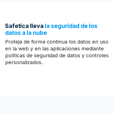
Safetica lleva
la seguridad de los
datos a la nube
Proteja de forma continua los datos en uso
en la web y en las aplicaciones mediante
políticas de seguridad de datos y controles
personalizados.