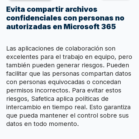
Evita compartir archivos
confidenciales con personas no
autorizadas en Microsoft 365
Las aplicaciones de colaboración son
excelentes para el trabajo en equipo, pero
también pueden generar riesgos. Pueden
facilitar que las personas compartan datos
con personas equivocadas o concedan
permisos incorrectos. Para evitar estos
riesgos, Safetica aplica políticas de
intercambio en tiempo real. Esto garantiza
que pueda mantener el control sobre sus
datos en todo momento.