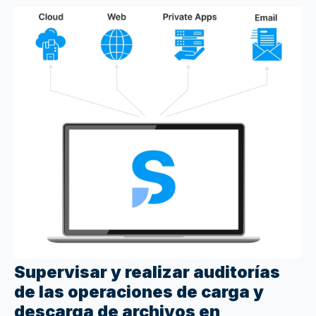
Supervisar y realizar auditorías
de las operaciones de carga y
descarga de archivos en