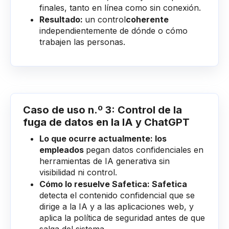
finales, tanto en línea como sin conexión.
Resultado:
un control
coherente
independientemente de dónde o cómo
trabajen las personas.
Caso de uso n.º 3: Control de la
fuga de datos en la IA y ChatGPT
Lo que ocurre actualmente: los
empleados
pegan datos confidenciales en
herramientas de IA generativa sin
visibilidad ni control.
Cómo lo resuelve Safetica: Safetica
detecta el contenido confidencial que se
dirige a la IA y a las aplicaciones web, y
aplica la política de seguridad antes de que
salga del sistema.