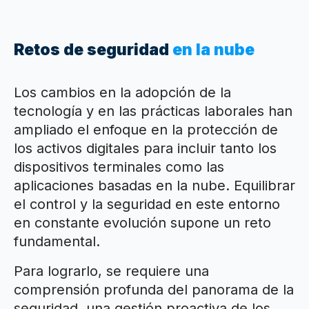
Retos de seguridad
en la nube
Los cambios en la adopción de la
tecnología y en las prácticas laborales han
ampliado el enfoque en la protección de
los activos digitales para incluir tanto los
dispositivos terminales como las
aplicaciones basadas en la nube. Equilibrar
el control y la seguridad en este entorno
en constante evolución supone un reto
fundamental.
Para lograrlo, se requiere una
comprensión profunda del panorama de la
seguridad, una gestión proactiva de los