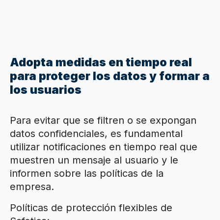
Adopta medidas en tiempo real
para proteger los datos y formar a
los usuarios
Para evitar que se filtren o se expongan
datos confidenciales, es fundamental
utilizar notificaciones en tiempo real que
muestren un mensaje al usuario y le
informen sobre las políticas de la
empresa.
Políticas de protección flexibles de