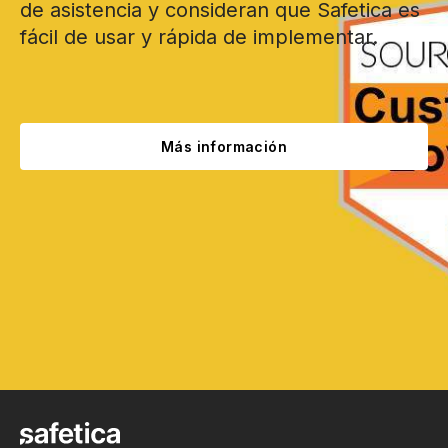
de asistencia y consideran que Safetica es
fácil de usar y rápida de implementar.
Más información