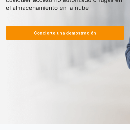
cualquier acceso no autorizado o fugas en
el almacenamiento en la nube
Concierte una demostración