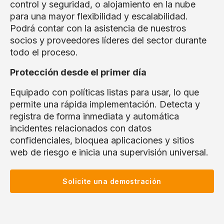
control y seguridad, o alojamiento en la nube
para una mayor flexibilidad y escalabilidad.
Podrá contar con la asistencia de nuestros
socios y proveedores líderes del sector durante
todo el proceso.
Protección desde el primer día
Equipado con políticas listas para usar, lo que
permite una rápida implementación. Detecta y
registra de forma inmediata y automática
incidentes relacionados con datos
confidenciales, bloquea aplicaciones y sitios
web de riesgo e inicia una supervisión universal.
Solicite una demostración