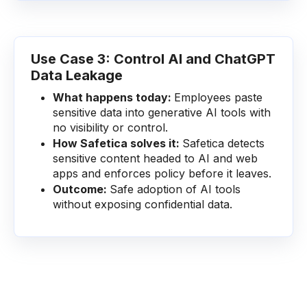
Use Case 3: Control AI and ChatGPT
Data Leakage
What happens today:
Employees paste
sensitive data into generative AI tools with
no visibility or control.
How Safetica solves it:
Safetica detects
sensitive content headed to AI and web
apps and enforces policy before it leaves.
Outcome:
Safe adoption of AI tools
without exposing confidential data.