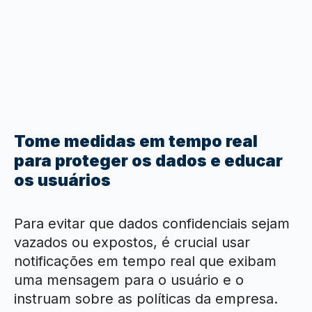
Tome medidas em tempo real
para proteger os dados e educar
os usuários
Para evitar que dados confidenciais sejam
vazados ou expostos, é crucial usar
notificações em tempo real que exibam
uma mensagem para o usuário e o
instruam sobre as políticas da empresa.