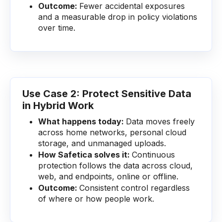
Outcome:
Fewer accidental exposures
and a measurable drop in policy violations
over time.
Use Case 2: Protect Sensitive Data
in Hybrid Work
What happens today:
Data moves freely
across home networks, personal cloud
storage, and unmanaged uploads.
How Safetica solves it:
Continuous
protection follows the data across cloud,
web, and endpoints, online or offline.
Outcome:
Consistent control regardless
of where or how people work.