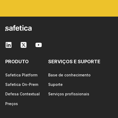
PRODUTO
SERVIÇOS E SUPORTE
Safetica Platform
Base de conhecimento
Safetica On-Prem
Suporte
Defesa Contextual
Serviços profissionais
Preços