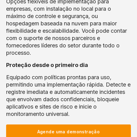
Opções flexíveis de implementação para
empresas, com instalação no local para o
máximo de controle e segurança, ou
hospedagem baseada na nuvem para maior
flexibilidade e escalabilidade. Você pode contar
com o suporte de nossos parceiros e
fornecedores líderes do setor durante todo o
processo.
Proteção desde o primeiro dia
Equipado com políticas prontas para uso,
permitindo uma implementação rápida. Detecte e
registre imediata e automaticamente incidentes
que envolvam dados confidenciais, bloqueie
aplicativos e sites de risco e inicie o
monitoramento universal.
Agende uma demonstração