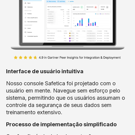
Interface de usuário intuitiva
Nosso console Safetica foi projetado com o
usuário em mente. Navegue sem esforço pelo
sistema, permitindo que os usuários assumam o
controle da segurança de seus dados sem
treinamento extensivo.
Processo de implementação simplificado