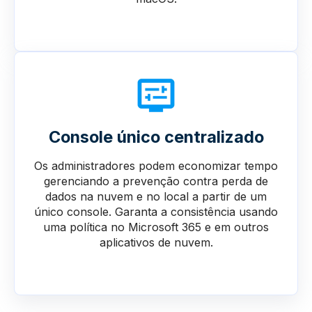
Console único centralizado
Os administradores podem economizar tempo
gerenciando a prevenção contra perda de
dados na nuvem e no local a partir de um
único console. Garanta a consistência usando
uma política no Microsoft 365 e em outros
aplicativos de nuvem.