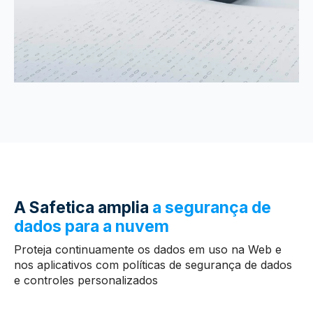
A Safetica amplia
a segurança de
dados para a nuvem
Proteja continuamente os dados em uso na Web e
nos aplicativos com políticas de segurança de dados
e controles personalizados