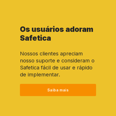
Os usuários adoram
Safetica
Nossos clientes apreciam
nosso suporte e consideram o
Safetica fácil de usar e rápido
de implementar.
Saiba mais