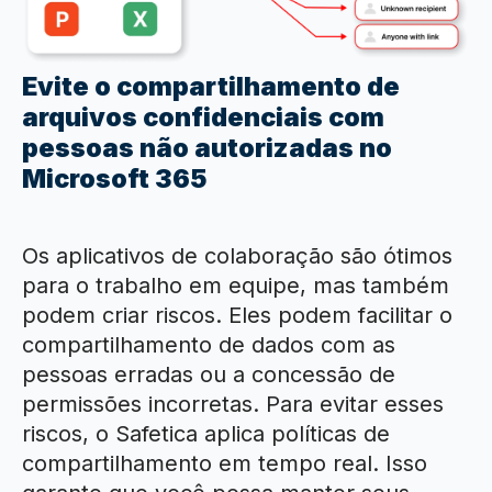
Evite o compartilhamento de
arquivos confidenciais com
pessoas não autorizadas no
Microsoft 365
Os aplicativos de colaboração são ótimos
para o trabalho em equipe, mas também
podem criar riscos. Eles podem facilitar o
compartilhamento de dados com as
pessoas erradas ou a concessão de
permissões incorretas. Para evitar esses
riscos, o Safetica aplica políticas de
compartilhamento em tempo real. Isso