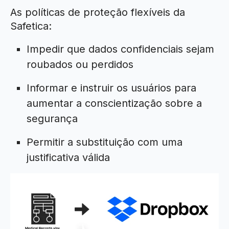
As políticas de proteção flexíveis da
Safetica:
Impedir que dados confidenciais sejam
roubados ou perdidos
Informar e instruir os usuários para
aumentar a conscientização sobre a
segurança
Permitir a substituição com uma
justificativa válida