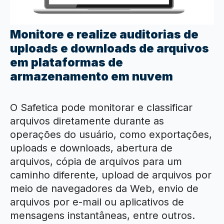
Monitore e realize auditorias de
uploads e downloads de arquivos
em plataformas de
armazenamento em nuvem
O Safetica pode monitorar e classificar
arquivos diretamente durante as
operações do usuário, como exportações,
uploads e downloads, abertura de
arquivos, cópia de arquivos para um
caminho diferente, upload de arquivos por
meio de navegadores da Web, envio de
arquivos por e-mail ou aplicativos de
mensagens instantâneas, entre outros.