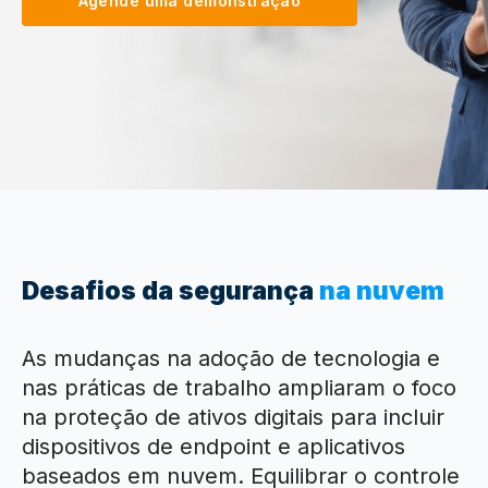
Agende uma demonstração
Desafios
da segurança
na nuvem
As mudanças na adoção de tecnologia e
nas práticas de trabalho ampliaram o foco
na proteção de ativos digitais para incluir
dispositivos de endpoint e aplicativos
baseados em nuvem. Equilibrar o controle