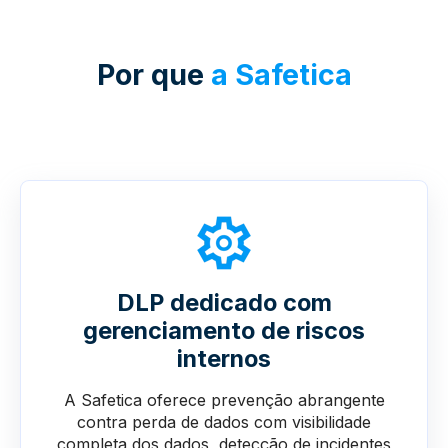
Por que
a Safetica
DLP dedicado com
gerenciamento de riscos
internos
A Safetica oferece prevenção abrangente
contra perda de dados com visibilidade
completa dos dados, detecção de incidentes