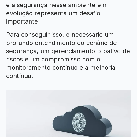
e a segurança nesse ambiente em
evolução representa um desafio
importante.
Para conseguir isso, é necessário um
profundo entendimento do cenário de
segurança, um gerenciamento proativo de
riscos e um compromisso com o
monitoramento contínuo e a melhoria
contínua.