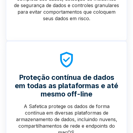
de segurança de dados e controles granulares
para evitar comportamentos que coloquem
seus dados em risco.
Proteção contínua de dados
em todas as plataformas e até
mesmo off-line
A Safetica protege os dados de forma
contínua em diversas plataformas de
armazenamento de dados, incluindo nuvens,
compartilhamentos de rede e endpoints do
macOS.