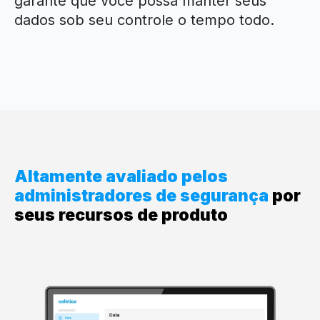
garante que você possa manter seus
dados sob seu controle o tempo todo.
Altamente avaliado pelos
administradores de segurança
por
seus recursos de produto