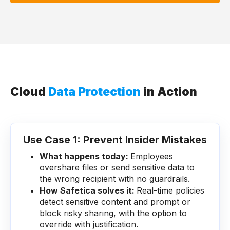
Cloud
Data Protection
in Action
Use Case 1: Prevent Insider Mistakes
What happens today:
Employees
overshare files or send sensitive data to
the wrong recipient with no guardrails.
How Safetica solves it:
Real-time policies
detect sensitive content and prompt or
block risky sharing, with the option to
override with justification.