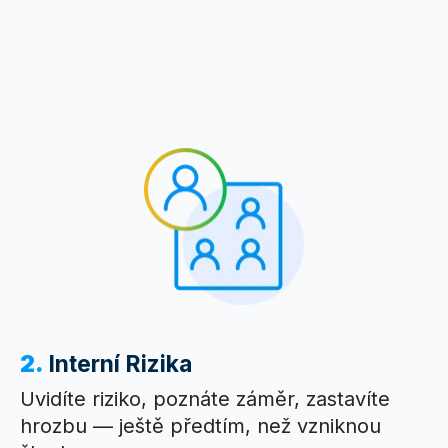
2.
Interní Rizika
Uvidíte riziko, poznáte záměr, zastavíte
hrozbu — ještě předtím, než vzniknou