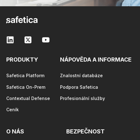
PRODUKTY
NÁPOVĚDA A INFORMACE
Safetica Platform
Znalostní databáze
Safetica On-Prem
Podpora Safetica
Contextual Defense
Profesionální služby
Ceník
O NÁS
BEZPEČNOST