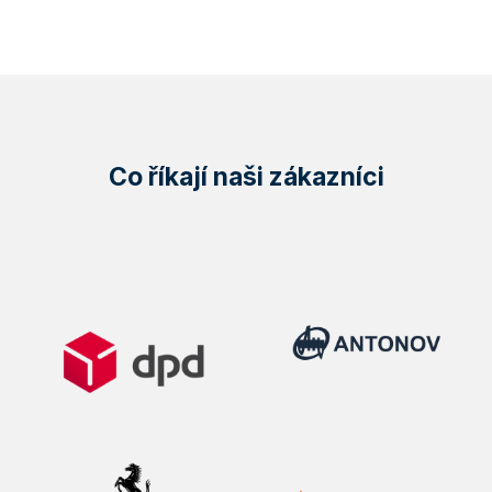
Co říkají naši zákazníci