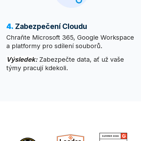
4.
Zabezpečení Cloudu
Chraňte Microsoft 365, Google Workspace
a platformy pro sdílení souborů.
Výsledek
:
Zabezpečte data, ať už vaše
týmy pracují kdekoli.