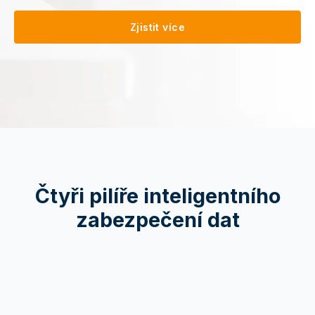
Zjistit více
Čtyři pilíře inteligentního
zabezpečení dat