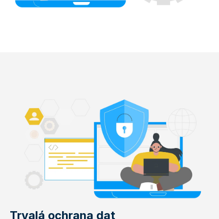
Trvalá ochrana dat