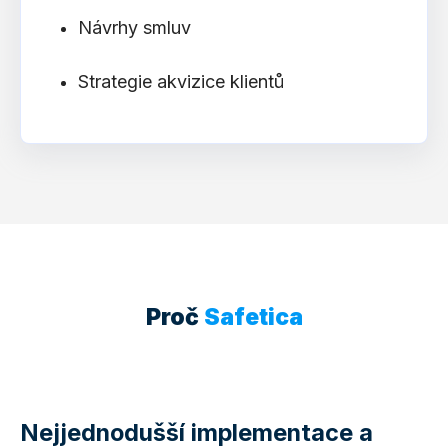
Návrhy smluv
Strategie akvizice klientů
Proč
Safetica
Nejjednodušší implementace a