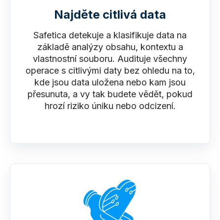
Najděte citlivá data
Safetica detekuje a klasifikuje data na
základě analýzy obsahu, kontextu a
vlastnostní souboru. Audituje všechny
operace s citlivými daty bez ohledu na to,
kde jsou data uložena nebo kam jsou
přesunuta, a vy tak budete vědět, pokud
hrozí riziko úniku nebo odcizení.