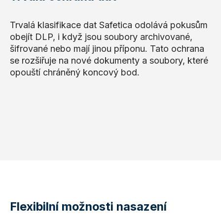
Trvalá klasifikace dat Safetica odolává pokusům
obejít DLP, i když jsou soubory archivované,
šifrované nebo mají jinou příponu. Tato ochrana
se rozšiřuje na nové dokumenty a soubory, které
opouští chráněný koncový bod.
Flexibilní možnosti nasazení