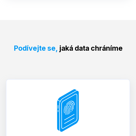
Podívejte se,
jaká data chráníme