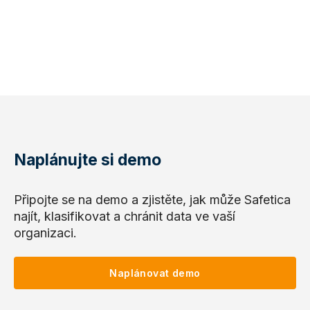
Naplánujte si demo
Připojte se na demo a zjistěte, jak může Safetica
najít, klasifikovat a chránit data ve vaší
organizaci.
Naplánovat demo