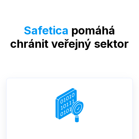
Safetica
pomáhá
chránit veřejný sektor