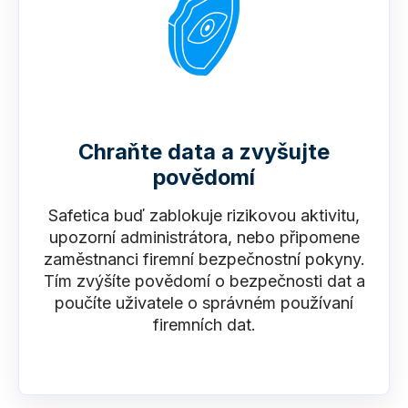
Chraňte data a zvyšujte
povědomí
Safetica buď zablokuje rizikovou aktivitu,
upozorní administrátora, nebo připomene
zaměstnanci firemní bezpečnostní pokyny.
Tím zvýšíte povědomí o bezpečnosti dat a
poučíte uživatele o správném používaní
firemních dat.