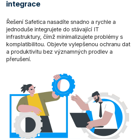
integrace
Řešení Safetica nasadíte snadno a rychle a
jednoduše integrujete do stávající IT
infrastruktury, čímž minimalizujete problémy s
komplatibilitou. Objevte vylepšenou ochranu dat
a produktivitu bez významných prodlev a
přerušení.