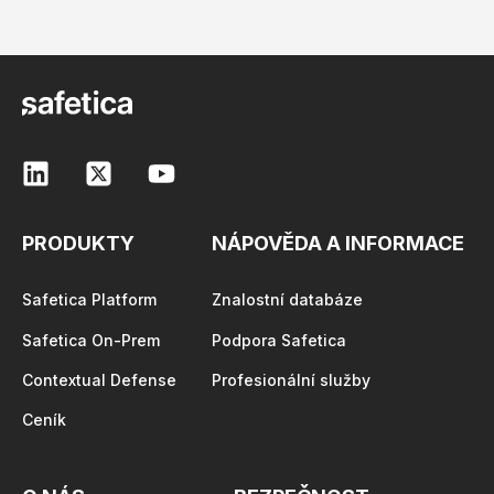
PRODUKTY
NÁPOVĚDA A INFORMACE
Safetica Platform
Znalostní databáze
Safetica On-Prem
Podpora Safetica
Contextual Defense
Profesionální služby
Ceník