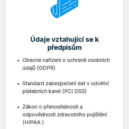
Údaje vztahující se k
předpisům
Obecné nařízení o ochraně osobních
údajů (GDPR)
Standard zabezpečení dat v odvětví
platebních karet (PCI DSS)
Zákon o přenositelnosti a
odpovědnosti zdravotního pojištění
(HIPAA
)