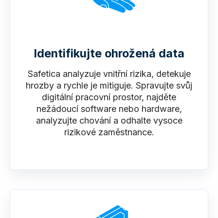
Identifikujte ohrožená data
Safetica analyzuje vnitřní rizika, detekuje
hrozby a rychle je mitiguje. Spravujte svůj
digitální pracovní prostor, najděte
nežádoucí software nebo hardware,
analyzujte chování a odhalte vysoce
rizikové zaměstnance.