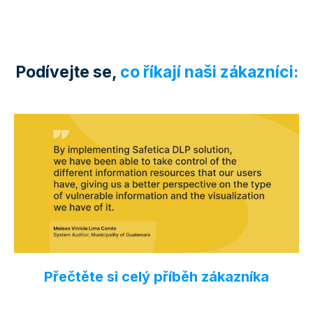
Podívejte se,
co říkají naši zákazníci:
Přečtěte si celý příběh zákazníka