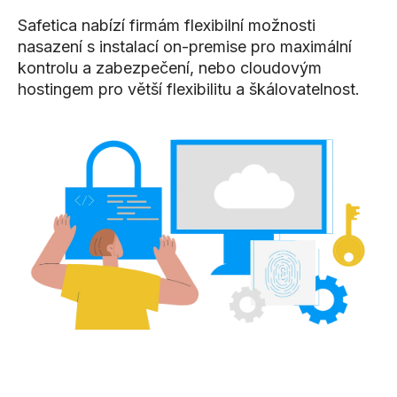
Safetica nabízí firmám flexibilní možnosti
nasazení s instalací on-premise pro maximální
kontrolu a zabezpečení, nebo cloudovým
hostingem pro větší flexibilitu a škálovatelnost.