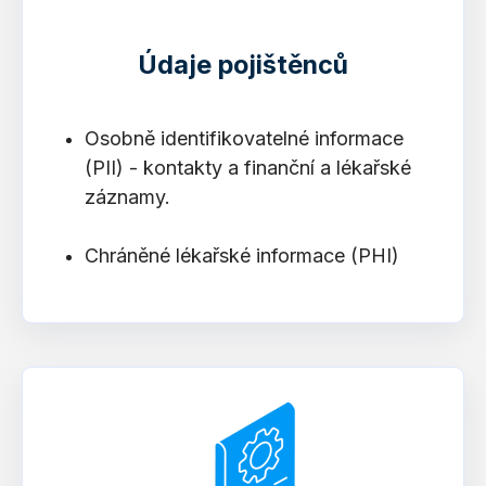
Údaje pojištěnců
Osobně identifikovatelné informace
(PII) - kontakty a finanční a lékařské
záznamy.
Chráněné lékařské informace (PHI)