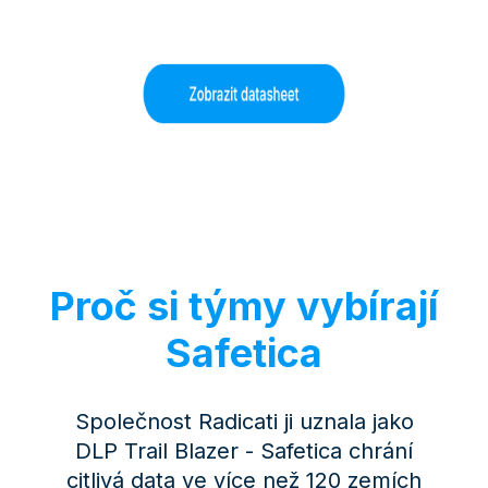
Proč si týmy vybírají
Safetica
Společnost Radicati ji uznala jako
DLP Trail Blazer - Safetica chrání
citlivá data ve více než 120 zemích