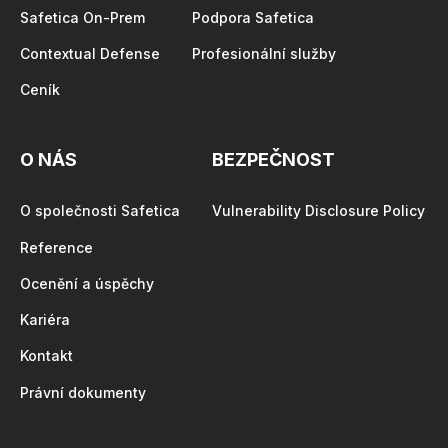
Safetica On-Prem
Podpora Safetica
Contextual Defense
Profesionální služby
Ceník
O NÁS
BEZPEČNOST
O společnosti Safetica
Vulnerability Disclosure Policy
Reference
Ocenění a úspěchy
Kariéra
Kontakt
Právní dokumenty