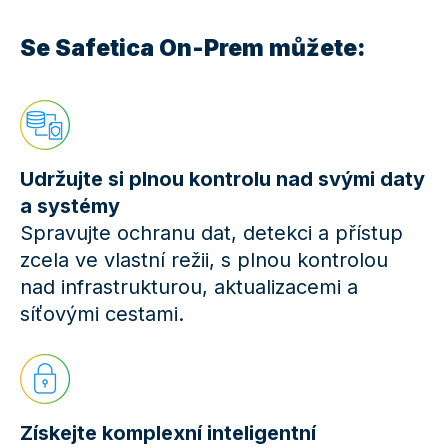
Se Safetica On-Prem můžete:
Udržujte si plnou kontrolu nad svými daty
a systémy
Spravujte ochranu dat, detekci a přístup
zcela ve vlastní režii, s plnou kontrolou
nad infrastrukturou, aktualizacemi a
síťovými cestami.
Získejte komplexní inteligentní