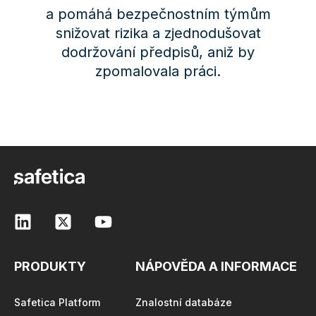
a pomáhá bezpečnostním týmům
snižovat rizika a zjednodušovat
dodržování předpisů, aniž by
zpomalovala práci.
PRODUKTY
NÁPOVĚDA A INFORMACE
Safetica Platform
Znalostní databáze