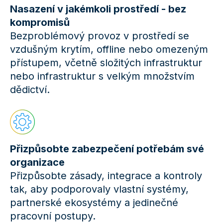
Nasazení v jakémkoli prostředí - bez
kompromisů
Bezproblémový provoz v prostředí se
vzdušným krytím, offline nebo omezeným
přístupem, včetně složitých infrastruktur
nebo infrastruktur s velkým množstvím
dědictví.
Přizpůsobte zabezpečení potřebám své
organizace
Přizpůsobte zásady, integrace a kontroly
tak, aby podporovaly vlastní systémy,
partnerské ekosystémy a jedinečné
pracovní postupy.