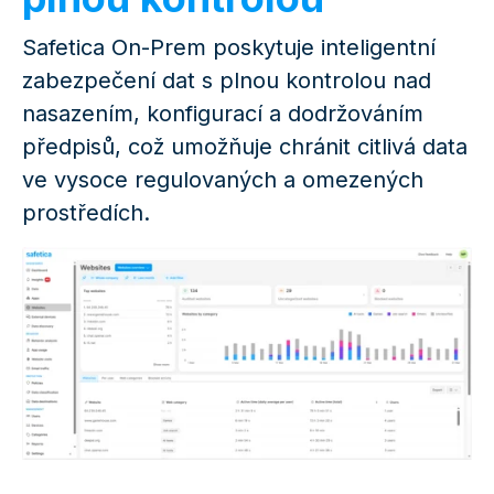
Safetica On-Prem poskytuje inteligentní
zabezpečení dat s plnou kontrolou nad
nasazením, konfigurací a dodržováním
předpisů, což umožňuje chránit citlivá data
ve vysoce regulovaných a omezených
prostředích.