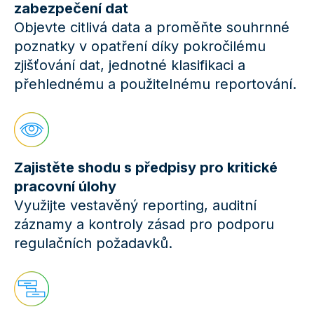
zabezpečení dat
Objevte citlivá data a proměňte souhrnné
poznatky v opatření díky pokročilému
zjišťování dat, jednotné klasifikaci a
přehlednému a použitelnému reportování.
Zajistěte shodu s předpisy pro kritické
pracovní úlohy
Využijte vestavěný reporting, auditní
záznamy a kontroly zásad pro podporu
regulačních požadavků.