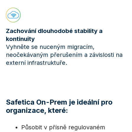
Zachování dlouhodobé stability a
kontinuity
Vyhněte se nuceným migracím,
neočekávaným přerušením a závislosti na
externí infrastruktuře.
Safetica On-Prem je ideální pro
organizace, které:
Působit v přísně regulovaném