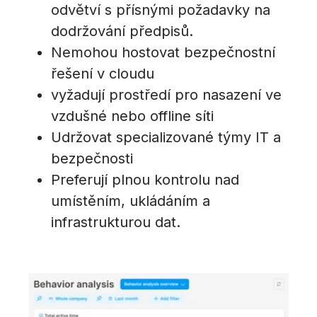
odvětví s přísnými požadavky na
dodržování předpisů.
Nemohou hostovat bezpečnostní
řešení v cloudu
vyžadují prostředí pro nasazení ve
vzdušné nebo offline síti
Udržovat specializované týmy IT a
bezpečnosti
Preferují plnou kontrolu nad
umístěním, ukládáním a
infrastrukturou dat.