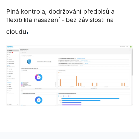
Plná kontrola, dodržování předpisů a
flexibilita nasazení - bez závislosti na
.
cloudu