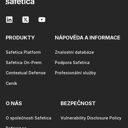
PRODUKTY
NÁPOVĚDA A INFORMACE
Safetica Platform
Znalostní databáze
Safetica On-Prem
Podpora Safetica
Contextual Defense
Profesionální služby
Ceník
O NÁS
BEZPEČNOST
O společnosti Safetica
Vulnerability Disclosure Policy