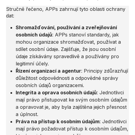
Stručně řečeno, APPs zahrnují tyto oblasti ochrany
dat:
Shromažďování, používání a zveřejňování
osobních údajů
: APPs stanoví standardy, jak
mohou organizace shromažďovat, používat a
sdílet osobní údaje. Zajišťuje, že jsou osobní
údaje získávány spravedlivě a používány pro
legitimní účely.
Řízení organizací a agentur
: Principy zdůrazňují
důležitost odpovědnosti a odpovědné správy
osobních údajů organizacemi.
Integrita a oprava osobních údajů
: Jednotlivci
mají právo přistupovat ke svým osobním údajům
a opravovat je, aby byla zajištěna jejich přesnost
a úplnost.
Práva na přístup k osobním údajům
: Jednotlivci
mají právo požadovat přístup k osobním údajům,