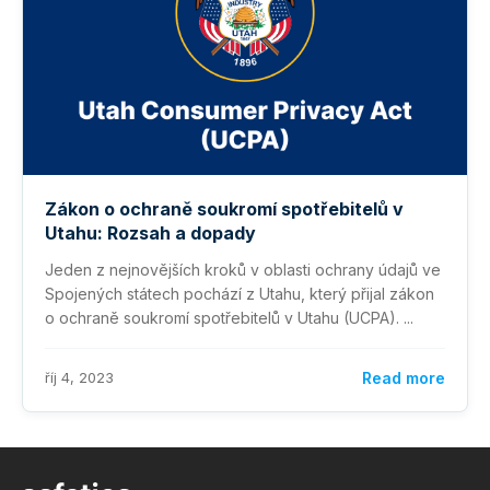
Zákon o ochraně soukromí spotřebitelů v
Utahu: Rozsah a dopady
Jeden z nejnovějších kroků v oblasti ochrany údajů ve
Spojených státech pochází z Utahu, který přijal zákon
o ochraně soukromí spotřebitelů v Utahu (UCPA). ...
říj 4, 2023
Read more