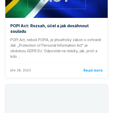
POPI Act: Rozsah, účel a jak dosáhnout
souladu
POPI Act, neboli POPIA, je jihoafrický zákon o ochraně
dat. „Protection of Personal Information Act" je
obdobou GDPR EU. Odpovídá na otázky, jak, proč a
kdo ...
bře 28, 2023
Read more