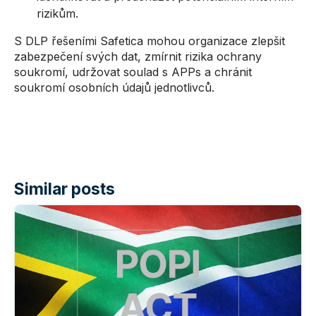
rizikům.
S DLP řešeními Safetica mohou organizace zlepšit
zabezpečení svých dat, zmírnit rizika ochrany
soukromí, udržovat soulad s APPs a chránit
soukromí osobních údajů jednotlivců.
Similar posts