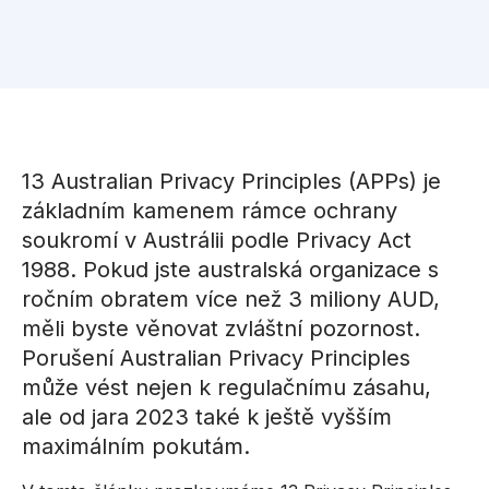
13 Australian Privacy Principles (APPs) je
základním kamenem rámce ochrany
soukromí v Austrálii podle Privacy Act
1988. Pokud jste australská organizace s
ročním obratem více než 3 miliony AUD,
měli byste věnovat zvláštní pozornost.
Porušení Australian Privacy Principles
může vést nejen k regulačnímu zásahu,
ale od jara 2023 také k ještě vyšším
maximálním pokutám.