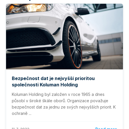
Bezpečnost dat je nejvyšší prioritou
společnosti Koluman Holding
Koluman Holding byl založen v roce 1965 a dnes
působí v široké škále oborů. Organizace považuje
bezpečnost dat za jednu ze svých nejvyšších priorit. K
ochraně ...