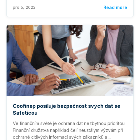
pro 5, 2022
Read more
Coofinep posiluje bezpečnost svých dat se
Safeticou
Ve finančním světě je ochrana dat nezbytnou prioritou.
Finanční družstva například čelí neustálým výzvám při
ochraně citlivých informací svých zákazníků a ...