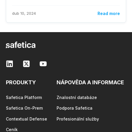
dub 10, 2024
Read more
PRODUKTY
NÁPOVĚDA A INFORMACE
Safetica Platform
Znalostní databáze
Safetica On-Prem
Podpora Safetica
Contextual Defense
Profesionální služby
Ceník