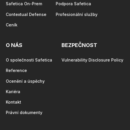
Safetica On-Prem
Podpora Safetica
Contextual Defense
Profesionální služby
Ceník
O NÁS
BEZPEČNOST
O společnosti Safetica
Vulnerability Disclosure Policy
Reference
Ocenění a úspěchy
Kariéra
Kontakt
Právní dokumenty