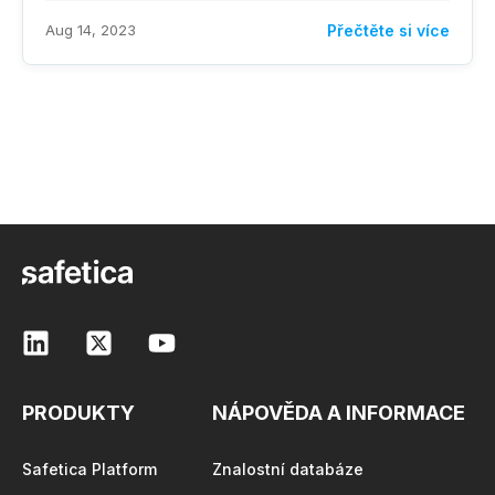
Aug 14, 2023
Přečtěte si více
PRODUKTY
NÁPOVĚDA A INFORMACE
Safetica Platform
Znalostní databáze