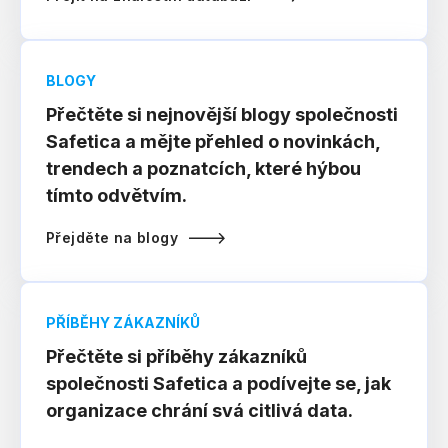
BLOGY
Přečtěte si nejnovější blogy společnosti
Safetica a mějte přehled o novinkách,
trendech a poznatcích, které hýbou
tímto odvětvím.
Přejděte na blogy
PŘÍBĚHY ZÁKAZNÍKŮ
Přečtěte si příběhy zákazníků
společnosti Safetica a podívejte se, jak
organizace chrání svá citlivá data.