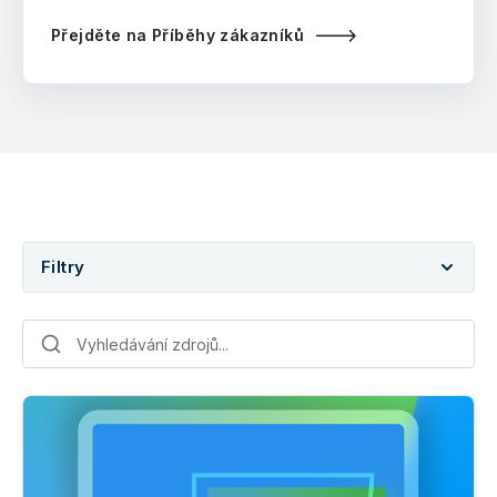
Přejděte na Příběhy zákazníků
Filtry