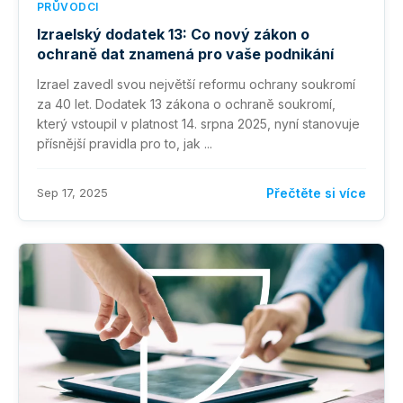
PRŮVODCI
Izraelský dodatek 13: Co nový zákon o
ochraně dat znamená pro vaše podnikání
Izrael zavedl svou největší reformu ochrany soukromí
za 40 let. Dodatek 13 zákona o ochraně soukromí,
který vstoupil v platnost 14. srpna 2025, nyní stanovuje
přísnější pravidla pro to, jak ...
Sep 17, 2025
Přečtěte si více