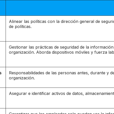
Contenido
Alinear las políticas con la dirección general de segur
de políticas.
Gestionar las prácticas de seguridad de la información
organización.
Aborda dispositivos móviles y fuerza la
s
Responsabilidades de las personas antes, durante y d
organización.
Asegurar e identificar activos de datos, almacenamien