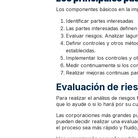
Los componentes básicos en la im
Identificar partes interesadas
Las partes interesadas definen
Evaluar riesgos. Analizar lagu
Definir controles y otros mét
establecidas.
Implementar los controles y ot
Medir continuamente si los co
Realizar mejoras continuas pa
Evaluación de rie
Para realizar el análisis de riesgo
que lo ayude o si lo hará por su cu
Las corporaciones más grandes pu
pueden decidir realizar una evalua
el proceso sea más rápido y fluido