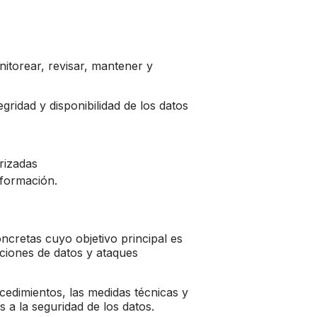
itorear, revisar, mantener y
gridad y disponibilidad de los datos
rizadas
nformación.
ncretas cuyo objetivo principal es
aciones de datos y ataques
cedimientos, las medidas técnicas y
 a la seguridad de los datos.