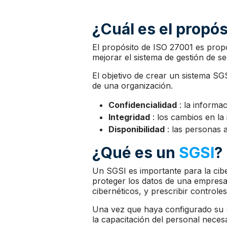
¿Cuál es el propós
El propósito de ISO 27001 es propo
mejorar el sistema de gestión de se
El objetivo de crear un sistema SGS
de una organización.
Confidencialidad
: la informa
Integridad
: los cambios en la
Disponibilidad
: las personas 
¿Qué es un
SGSI
?
Un SGSI es importante para la cibe
proteger los datos de una empresa (
cibernéticos, y prescribir controle
Una vez que haya configurado su SG
la capacitación del personal neces