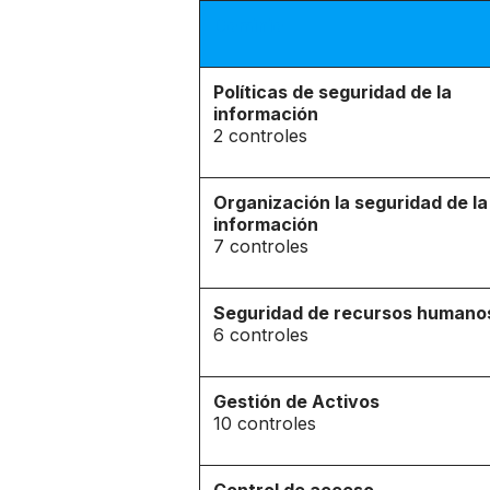
Dominio
Políticas de seguridad de la
información
2 controles
Organización la seguridad de la
información
7 controles
Seguridad de recursos humano
6 controles
Gestión de Activos
10 controles