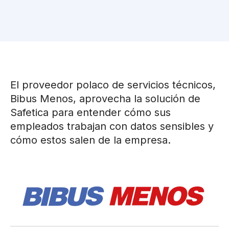
El proveedor polaco de servicios técnicos,
Bibus Menos, aprovecha la solución de
Safetica para entender cómo sus
empleados trabajan con datos sensibles y
cómo estos salen de la empresa.