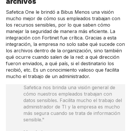
archivos
Safetica One le brindó a Bibus Menos una visión
mucho mejor de cómo sus empleados trabajan con
los recursos sensibles, por lo que saben cómo
manejar la seguridad de manera más eficiente. La
integración con Fortinet fue crítica. Gracias a esta
integración, la empresa no solo sabe qué sucede con
los archivos dentro de la organización, sino también
qué ocurre cuando salen de la red: a qué dirección
fueron enviados, a qué país, si el destinatario los
recibió, etc. Es un conocimiento valioso que facilita
mucho el trabajo de un administrador.
Safetica nos brinda una visión general de
cómo nuestros empleados trabajan con
datos sensibles. Facilita mucho el trabajo del
administrador de TI y la empresa es mucho
más segura cuando se trata de información
sensible."