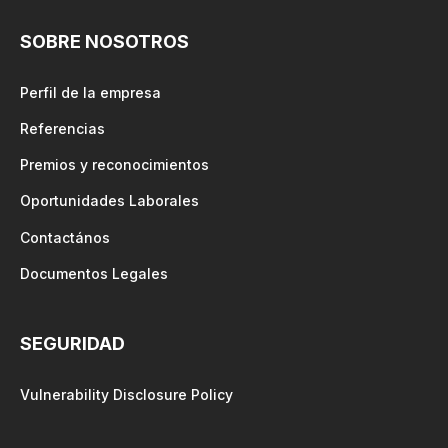
SOBRE NOSOTROS
Perfil de la empresa
Referencias
Premios y reconocimientos
Oportunidades Laborales
Contactános
Documentos Legales
SEGURIDAD
Vulnerability Disclosure Policy