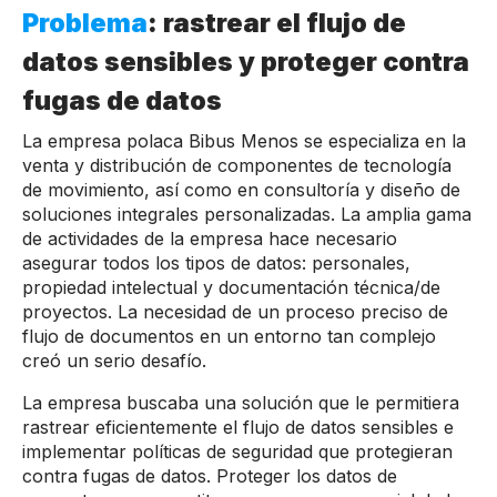
Problema
: rastrear el flujo de
datos sensibles y proteger contra
fugas de datos
La empresa polaca Bibus Menos se especializa en la
venta y distribución de componentes de tecnología
de movimiento, así como en consultoría y diseño de
soluciones integrales personalizadas. La amplia gama
de actividades de la empresa hace necesario
asegurar todos los tipos de datos: personales,
propiedad intelectual y documentación técnica/de
proyectos. La necesidad de un proceso preciso de
flujo de documentos en un entorno tan complejo
creó un serio desafío.
La empresa buscaba una solución que le permitiera
rastrear eficientemente el flujo de datos sensibles e
implementar políticas de seguridad que protegieran
contra fugas de datos. Proteger los datos de