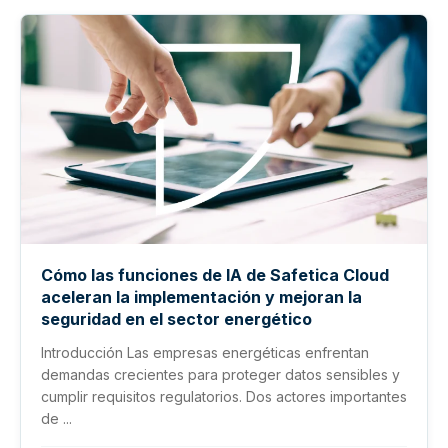
Cómo las funciones de IA de Safetica Cloud
aceleran la implementación y mejoran la
seguridad en el sector energético
Introducción Las empresas energéticas enfrentan
demandas crecientes para proteger datos sensibles y
cumplir requisitos regulatorios. Dos actores importantes
de ...