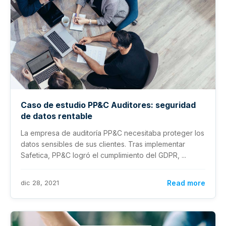
Caso de estudio PP&C Auditores: seguridad
de datos rentable
La empresa de auditoría PP&C necesitaba proteger los
datos sensibles de sus clientes. Tras implementar
Safetica, PP&C logró el cumplimiento del GDPR, ...
dic 28, 2021
Read more