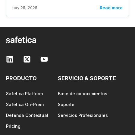
nov 25, 2025
Read more
PRODUCTO
SERVICIO & SOPORTE
Safetica Platform
Base de conocimientos
Safetica On-Prem
Soporte
Defensa Contextual
Servicios Profesionales
Pricing