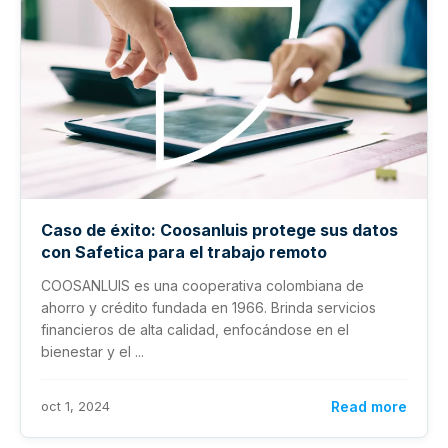
Caso de éxito: Coosanluis protege sus datos
con Safetica para el trabajo remoto
COOSANLUIS es una cooperativa colombiana de
ahorro y crédito fundada en 1966. Brinda servicios
financieros de alta calidad, enfocándose en el
bienestar y el ...
oct 1, 2024
Read more