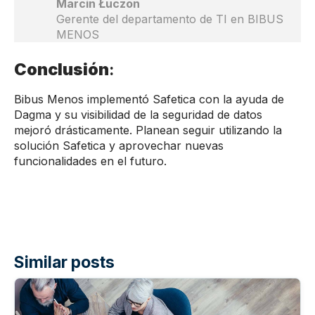
Marcin Łuczon
Gerente del departamento de TI en BIBUS
MENOS
Conclusión
:
Bibus Menos implementó Safetica con la ayuda de
Dagma y su visibilidad de la seguridad de datos
mejoró drásticamente. Planean seguir utilizando la
solución Safetica y aprovechar nuevas
funcionalidades en el futuro.
Similar posts