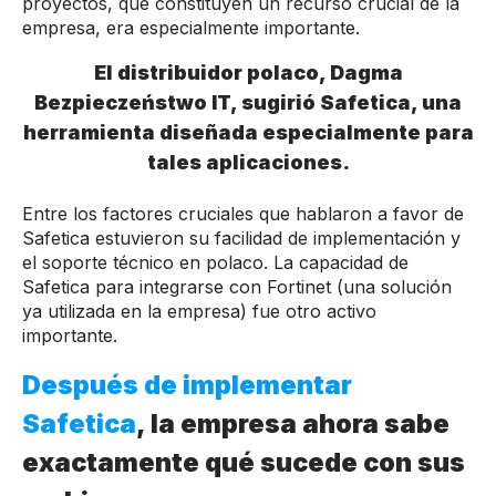
proyectos, que constituyen un recurso crucial de la
empresa, era especialmente importante.
El distribuidor polaco, Dagma
Bezpieczeństwo IT, sugirió Safetica, una
herramienta diseñada especialmente para
tales aplicaciones.
Entre los factores cruciales que hablaron a favor de
Safetica estuvieron su facilidad de implementación y
el soporte técnico en polaco. La capacidad de
Safetica para integrarse con Fortinet (una solución
ya utilizada en la empresa) fue otro activo
importante.
Después de implementar
Safetica
, la empresa ahora sabe
exactamente qué sucede con sus