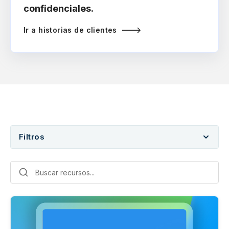
confidenciales.
Ir a historias de clientes
Filtros