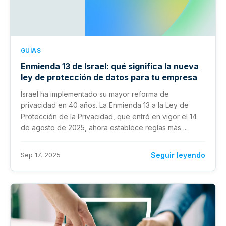
GUÍAS
Enmienda 13 de Israel: qué significa la nueva
ley de protección de datos para tu empresa
Israel ha implementado su mayor reforma de
privacidad en 40 años. La Enmienda 13 a la Ley de
Protección de la Privacidad, que entró en vigor el 14
de agosto de 2025, ahora establece reglas más ...
Sep 17, 2025
Seguir leyendo