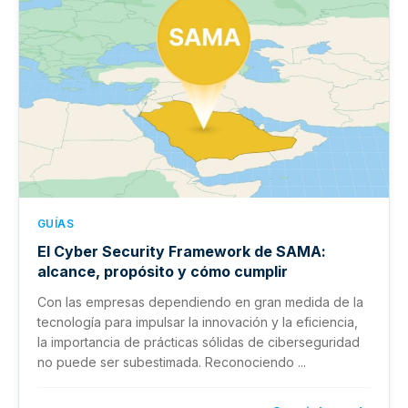
GUÍAS
El Cyber Security Framework de SAMA:
alcance, propósito y cómo cumplir
Con las empresas dependiendo en gran medida de la
tecnología para impulsar la innovación y la eficiencia,
la importancia de prácticas sólidas de ciberseguridad
no puede ser subestimada. Reconociendo ...