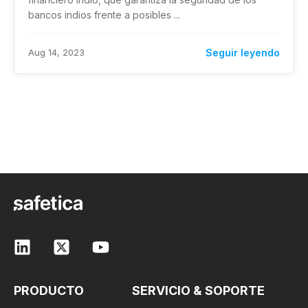
bancos indios frente a posibles ...
Aug 14, 2023
Seguir leyendo
PRODUCTO
SERVICIO & SOPORTE