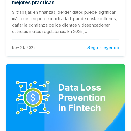
mejores prácticas
Si trabajas en finanzas, perder datos puede significar
más que tiempo de inactividad: puede costar millones,
dañar la confianza de los clientes y desencadenar
estrictas multas regulatorias. En 2025, ...
Nov 21, 2025
Seguir leyendo