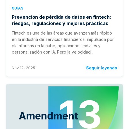
GUÍAS
Prevención de pérdida de datos en fintech:
riesgos, regulaciones y mejores prácticas
Fintech es una de las áreas que avanzan más rápido
en la industria de servicios financieros, impulsada por
plataformas en la nube, aplicaciones móviles y
personalización con IA. Pero la velocidad ...
Nov 12, 2025
Seguir leyendo