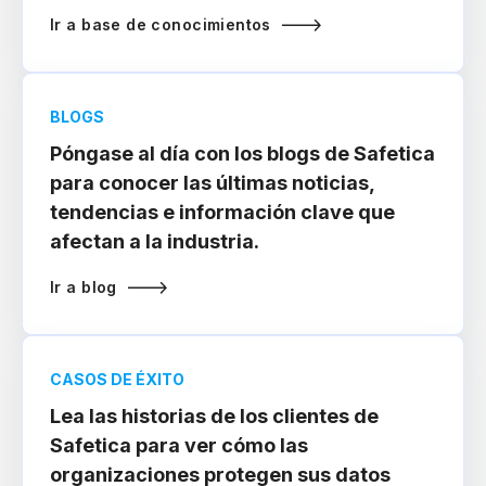
Ir a base de conocimientos
BLOGS
Póngase al día con los blogs de Safetica
para conocer las últimas noticias,
tendencias e información clave que
afectan a la industria.
Ir a blog
CASOS DE ÉXITO
Lea las historias de los clientes de
Safetica para ver cómo las
organizaciones protegen sus datos