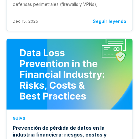
defensas perimetrales (firewalls y VPNs), ...
Dec 15, 2025
Seguir leyendo
GUÍAS
Prevención de pérdida de datos en la
industria financiera: riesgos, costos y