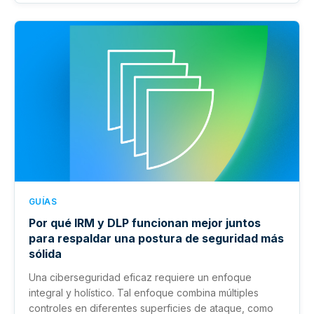
GUÍAS
Por qué IRM y DLP funcionan mejor juntos
para respaldar una postura de seguridad más
sólida
Una ciberseguridad eficaz requiere un enfoque
integral y holístico. Tal enfoque combina múltiples
controles en diferentes superficies de ataque, como