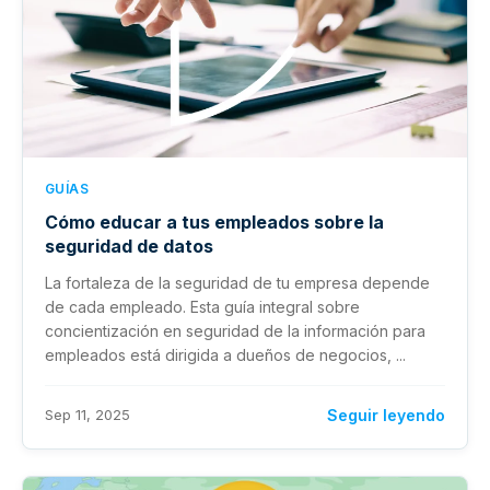
GUÍAS
Cómo educar a tus empleados sobre la
seguridad de datos
La fortaleza de la seguridad de tu empresa depende
de cada empleado. Esta guía integral sobre
concientización en seguridad de la información para
empleados está dirigida a dueños de negocios, ...
Sep 11, 2025
Seguir leyendo