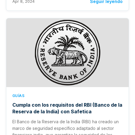
Apr 8, 2024
Seguir leyendo
GUÍAS
Cumpla con los requisitos del RBI (Banco de la
Reserva de la India) con Safetica
El Banco de la Reserva de la India (RBI) ha creado un
marco de seguridad específico adaptado al sector
financiero indio, que garantiza la seguridad de los