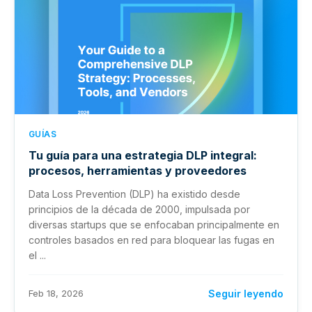
GUÍAS
Tu guía para una estrategia DLP integral:
procesos, herramientas y proveedores
Data Loss Prevention (DLP) ha existido desde
principios de la década de 2000, impulsada por
diversas startups que se enfocaban principalmente en
controles basados en red para bloquear las fugas en
el ...
Feb 18, 2026
Seguir leyendo