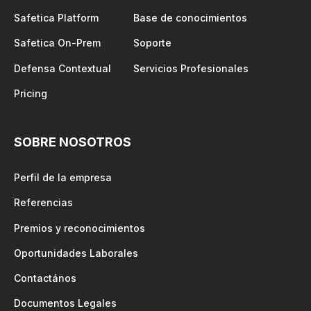
Safetica Platform
Base de conocimientos
Safetica On-Prem
Soporte
Defensa Contextual
Servicios Profesionales
Pricing
SOBRE NOSOTROS
Perfil de la empresa
Referencias
Premios y reconocimientos
Oportunidades Laborales
Contactános
Documentos Legales