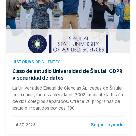
HISTORIAS DE CLIENTES
Caso de estudio Universidad de Šiaulai: GDPR
y seguridad de datos
La Universidad Estatal de Ciencias Aplicadas de Šiaulai,
en Lituania, fue establecida en 2002 mediante la fusión
de dos colegios separados. Ofrece 20 programas de
estudio impartidos por casi 100 ...
Jul 27, 2023
Seguir leyendo