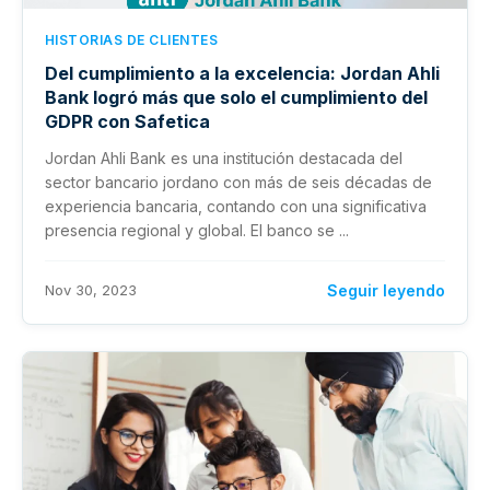
HISTORIAS DE CLIENTES
Del cumplimiento a la excelencia: Jordan Ahli
Bank logró más que solo el cumplimiento del
GDPR con Safetica
Jordan Ahli Bank es una institución destacada del
sector bancario jordano con más de seis décadas de
experiencia bancaria, contando con una significativa
presencia regional y global. El banco se ...
Nov 30, 2023
Seguir leyendo