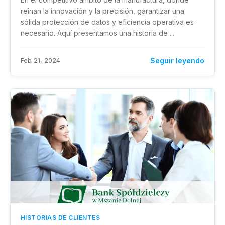
reinan la innovación y la precisión, garantizar una
sólida protección de datos y eficiencia operativa es
necesario. Aquí presentamos una historia de ...
Feb 21, 2024
Seguir leyendo
HISTORIAS DE CLIENTES