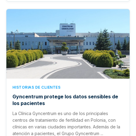
HISTORIAS DE CLIENTES
Gyncentrum protege los datos sensibles de
los pacientes
La Clínica Gyncentrum es uno de los principales
centros de tratamiento de fertilidad en Polonia, con
clínicas en varias ciudades importantes. Además de la
atención a pacientes, el Grupo Gyncentrum ...