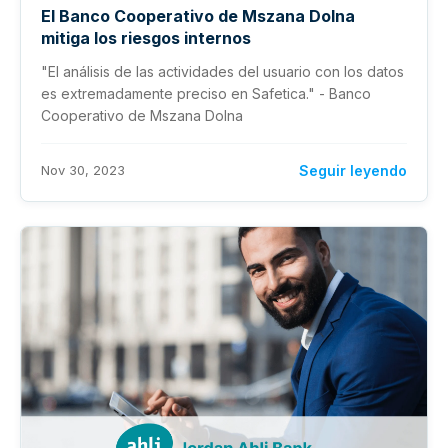
El Banco Cooperativo de Mszana Dolna
mitiga los riesgos internos
"El análisis de las actividades del usuario con los datos
es extremadamente preciso en Safetica." - Banco
Cooperativo de Mszana Dolna
Nov 30, 2023
Seguir leyendo