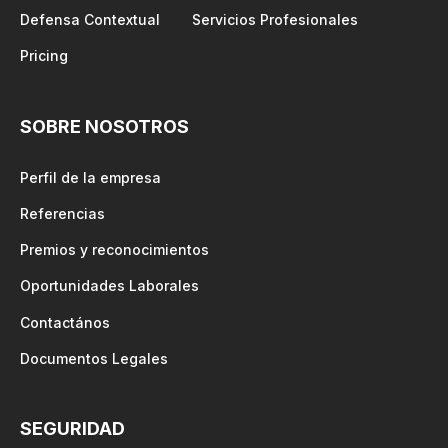
Defensa Contextual
Servicios Profesionales
Pricing
SOBRE NOSOTROS
Perfil de la empresa
Referencias
Premios y reconocimientos
Oportunidades Laborales
Contactános
Documentos Legales
SEGURIDAD