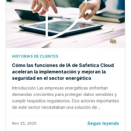
HISTORIAS DE CLIENTES
Cómo las funciones de IA de Safetica Cloud
aceleran la implementación y mejoran la
seguridad en el sector energético
Introducción Las empresas energéticas enfrentan
demandas crecientes para proteger datos sensibles y
cumplir requisitos regulatorios. Dos actores importantes
de este sector necesitaban una solución de ...
Nov 25, 2025
Seguir leyendo