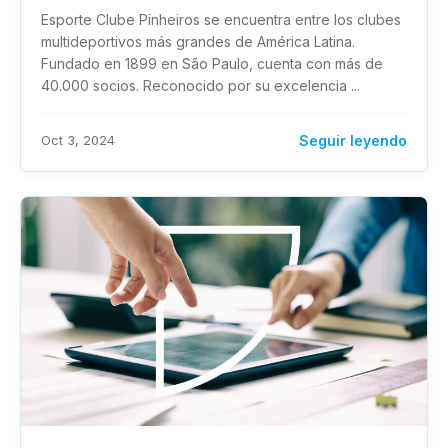
Esporte Clube Pinheiros se encuentra entre los clubes
multideportivos más grandes de América Latina.
Fundado en 1899 en São Paulo, cuenta con más de
40.000 socios. Reconocido por su excelencia ...
Oct 3, 2024
Seguir leyendo