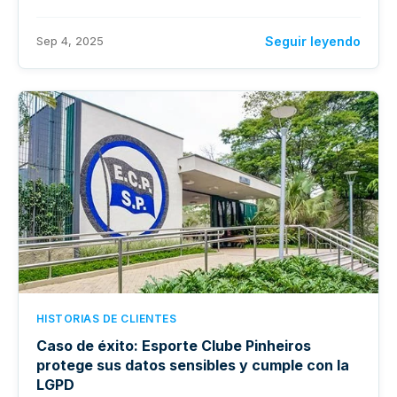
Sep 4, 2025
Seguir leyendo
HISTORIAS DE CLIENTES
Caso de éxito: Esporte Clube Pinheiros
protege sus datos sensibles y cumple con la
LGPD