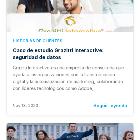
HISTORIAS DE CLIENTES
Caso de estudio Grazitti Interactive:
seguridad de datos
Grazitti Interactive es una empresa de consultoría que
ayuda a las organizaciones con la transformación
digital y la automatización de marketing, colaborando
con líderes tecnológicos como Adobe, ...
Nov 13, 2023
Seguir leyendo