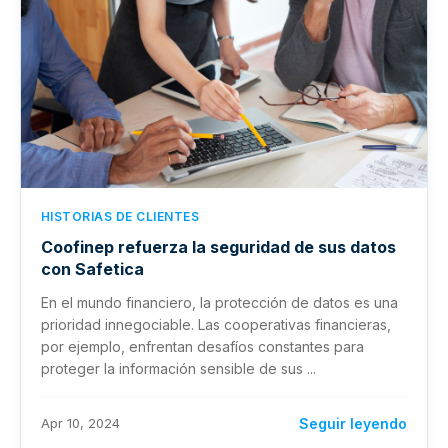
HISTORIAS DE CLIENTES
Coofinep refuerza la seguridad de sus datos
con Safetica
En el mundo financiero, la protección de datos es una
prioridad innegociable. Las cooperativas financieras,
por ejemplo, enfrentan desafíos constantes para
proteger la información sensible de sus ...
Apr 10, 2024
Seguir leyendo