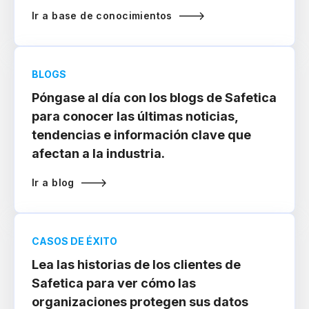
Ir a base de conocimientos
BLOGS
Póngase al día con los blogs de Safetica
para conocer las últimas noticias,
tendencias e información clave que
afectan a la industria.
Ir a blog
CASOS DE ÉXITO
Lea las historias de los clientes de
Safetica para ver cómo las
organizaciones protegen sus datos