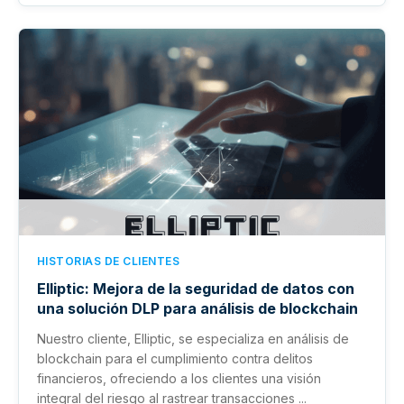
HISTORIAS DE CLIENTES
Elliptic: Mejora de la seguridad de datos con
una solución DLP para análisis de blockchain
Nuestro cliente, Elliptic, se especializa en análisis de
blockchain para el cumplimiento contra delitos
financieros, ofreciendo a los clientes una visión
integral del riesgo al rastrear transacciones ...