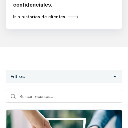
confidenciales.
Ir a historias de clientes
Filtros