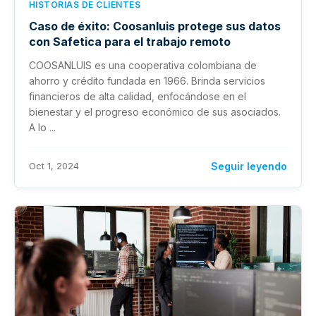
HISTORIAS DE CLIENTES
Caso de éxito: Coosanluis protege sus datos
con Safetica para el trabajo remoto
COOSANLUIS es una cooperativa colombiana de
ahorro y crédito fundada en 1966. Brinda servicios
financieros de alta calidad, enfocándose en el
bienestar y el progreso económico de sus asociados.
A lo ...
Oct 1, 2024
Seguir leyendo