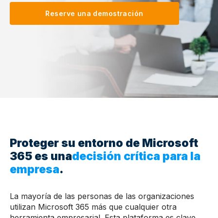
Reserve una demostración
Proteger su entorno de Microsoft
365 es una
decisión crítica para la
empresa
.
La mayoría de las personas de las organizaciones
utilizan Microsoft 365 más que cualquier otra
herramienta empresarial. Esta plataforma es clave