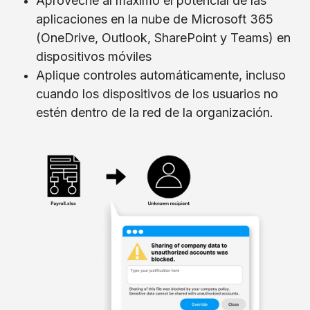
Aproveche al máximo el potencial de las
aplicaciones en la nube de Microsoft 365
(OneDrive, Outlook, SharePoint y Teams) en
dispositivos móviles
Aplique controles automáticamente, incluso
cuando los dispositivos de los usuarios no
estén dentro de la red de la organización.