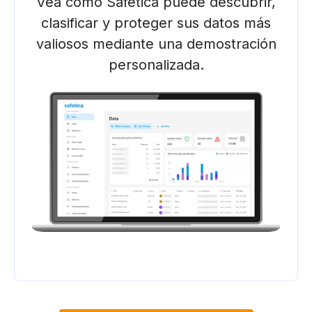
Vea cómo Safetica puede descubrir,
clasificar y proteger sus datos más
valiosos mediante una demostración
personalizada.