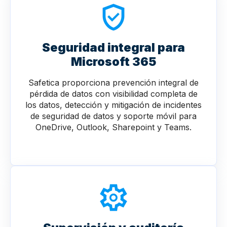
Seguridad integral para
Microsoft 365
Safetica proporciona prevención integral de
pérdida de datos con visibilidad completa de
los datos, detección y mitigación de incidentes
de seguridad de datos y soporte móvil para
OneDrive, Outlook, Sharepoint y Teams.