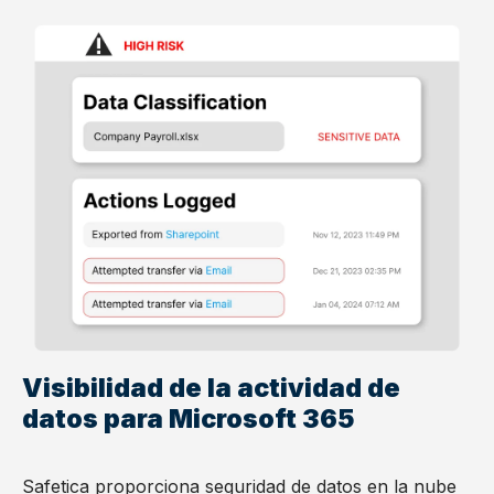
Visibilidad de la actividad de
datos para Microsoft 365
Safetica proporciona seguridad de datos en la nube