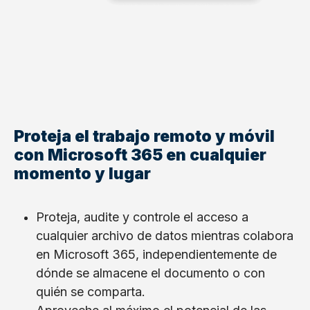
Proteja el trabajo remoto y móvil
con Microsoft 365 en cualquier
momento y lugar
Proteja, audite y controle el acceso a
cualquier archivo de datos mientras colabora
en Microsoft 365, independientemente de
dónde se almacene el documento o con
quién se comparta.