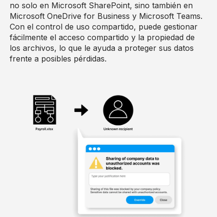
no solo en Microsoft SharePoint, sino también en
Microsoft OneDrive for Business y Microsoft Teams.
Con el control de uso compartido, puede gestionar
fácilmente el acceso compartido y la propiedad de
los archivos, lo que le ayuda a proteger sus datos
frente a posibles pérdidas.