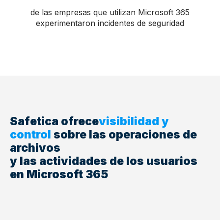
de las empresas que utilizan Microsoft 365
experimentaron incidentes de seguridad
Safetica ofrece
visibilidad y
control
sobre las
operaciones de
archivos
y las actividades de los usuarios
en Microsoft 365