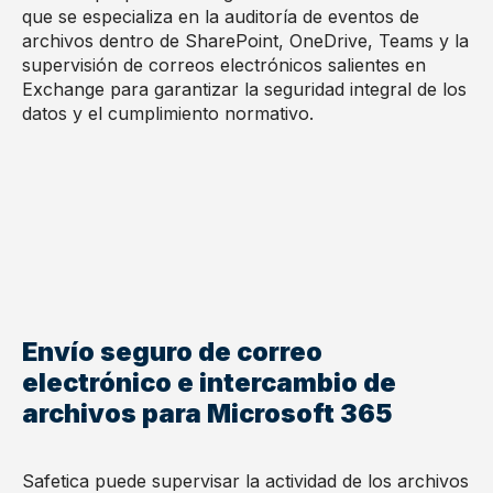
que se especializa en la auditoría de eventos de
archivos dentro de SharePoint, OneDrive, Teams y la
supervisión de correos electrónicos salientes en
Exchange para garantizar la seguridad integral de los
datos y el cumplimiento normativo.
Envío seguro de correo
electrónico e intercambio de
archivos para Microsoft 365
Safetica puede supervisar la actividad de los archivos