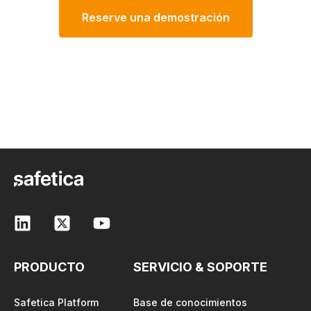
Reserve una demostración
PRODUCTO
SERVICIO & SOPORTE
Safetica Platform
Base de conocimientos