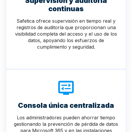
Supervisión y auditoría
continuas
Safetica ofrece supervisión en tiempo real y
registros de auditoría que proporcionan una
visibilidad completa del acceso y el uso de los
datos, apoyando los esfuerzos de
cumplimiento y seguridad.
Consola única centralizada
Los administradores pueden ahorrar tiempo
gestionando la prevención de pérdida de datos
para Microsoft 365 y en las instalaciones