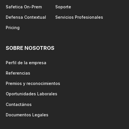
Safetica On-Prem
Soporte
Defensa Contextual
Servicios Profesionales
Pricing
SOBRE NOSOTROS
Perfil de la empresa
Referencias
Premios y reconocimientos
Oportunidades Laborales
Contactános
Documentos Legales