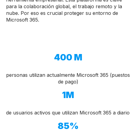
para la colaboración global, el trabajo remoto y la
nube. Por eso es crucial proteger su entorno de
Microsoft 365.
400 M
personas utilizan actualmente Microsoft 365 (puestos
de pago)
1M
de usuarios activos que utilizan Microsoft 365 a diario
85%