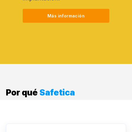
Más información
Por qué
Safetica