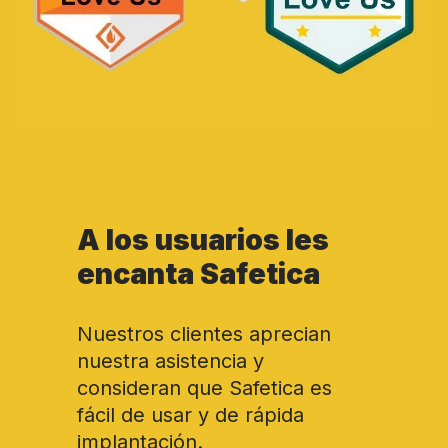
A los usuarios les
encanta Safetica
Nuestros clientes aprecian
nuestra asistencia y
consideran que Safetica es
fácil de usar y de rápida
implantación.