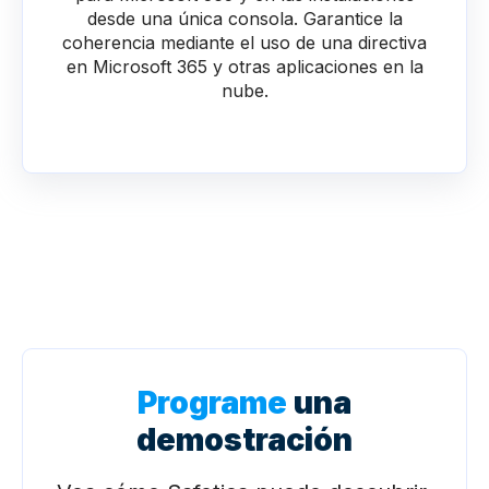
desde una única consola. Garantice la
coherencia mediante el uso de una directiva
en Microsoft 365 y otras aplicaciones en la
nube.
Programe
una
demostración