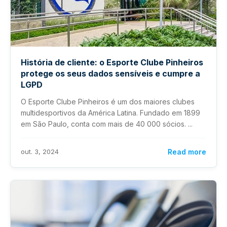
História de cliente: o Esporte Clube Pinheiros
protege os seus dados sensíveis e cumpre a
LGPD
O Esporte Clube Pinheiros é um dos maiores clubes
multidesportivos da América Latina. Fundado em 1899
em São Paulo, conta com mais de 40 000 sócios. ...
out. 3, 2024
Read more