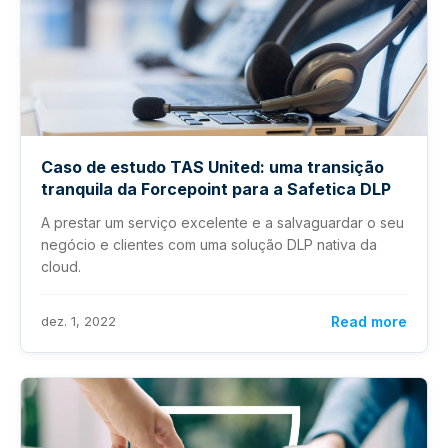
Caso de estudo TAS United: uma transição
tranquila da Forcepoint para a Safetica DLP
A prestar um serviço excelente e a salvaguardar o seu
negócio e clientes com uma solução DLP nativa da
cloud.
dez. 1, 2022
Read more