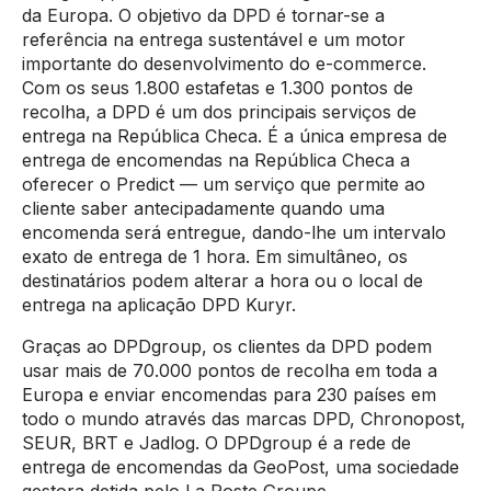
da Europa. O objetivo da DPD é tornar-se a
referência na entrega sustentável e um motor
importante do desenvolvimento do e-commerce.
Com os seus 1.800 estafetas e 1.300 pontos de
recolha, a DPD é um dos principais serviços de
entrega na República Checa. É a única empresa de
entrega de encomendas na República Checa a
oferecer o Predict — um serviço que permite ao
cliente saber antecipadamente quando uma
encomenda será entregue, dando-lhe um intervalo
exato de entrega de 1 hora. Em simultâneo, os
destinatários podem alterar a hora ou o local de
entrega na aplicação DPD Kuryr.
Graças ao DPDgroup, os clientes da DPD podem
usar mais de 70.000 pontos de recolha em toda a
Europa e enviar encomendas para 230 países em
todo o mundo através das marcas DPD, Chronopost,
SEUR, BRT e Jadlog. O DPDgroup é a rede de
entrega de encomendas da GeoPost, uma sociedade