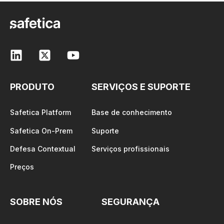
PRODUTO
SERVIÇOS E SUPORTE
Safetica Platform
Base de conhecimento
Safetica On-Prem
Suporte
Defesa Contextual
Serviços profissionais
Preços
SOBRE NÓS
SEGURANÇA