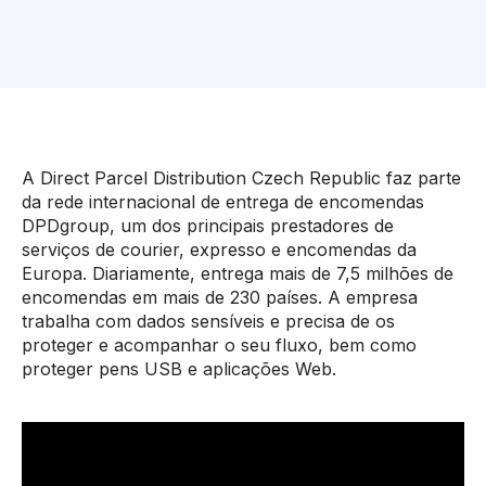
A Direct Parcel Distribution Czech Republic faz parte
da rede internacional de entrega de encomendas
DPDgroup, um dos principais prestadores de
serviços de courier, expresso e encomendas da
Europa. Diariamente, entrega mais de 7,5 milhões de
encomendas em mais de 230 países. A empresa
trabalha com dados sensíveis e precisa de os
proteger e acompanhar o seu fluxo, bem como
proteger pens USB e aplicações Web.