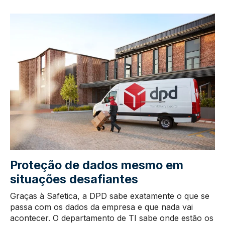
Proteção de dados mesmo em
situações desafiantes
Graças à Safetica, a DPD sabe exatamente o que se
passa com os dados da empresa e que nada vai
acontecer. O departamento de TI sabe onde estão os