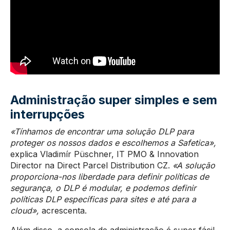
Administração super simples e sem
interrupções
«Tínhamos de encontrar uma solução DLP para
proteger os nossos dados e escolhemos a Safetica»,
explica Vladimír Püschner, IT PMO & Innovation
Director na Direct Parcel Distribution CZ.
«
A solução
proporciona-nos liberdade para definir políticas de
segurança, o DLP é modular, e podemos definir
políticas DLP específicas para sites e até para a
cloud»,
acrescenta.