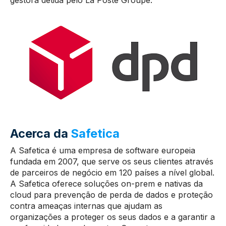
gestora detida pelo La Poste Groupe.
Acerca da
Safetica
A Safetica é uma empresa de software europeia
fundada em 2007, que serve os seus clientes através
de parceiros de negócio em 120 países a nível global.
A Safetica oferece soluções on-prem e nativas da
cloud para prevenção de perda de dados e proteção
contra ameaças internas que ajudam as
organizações a proteger os seus dados e a garantir a