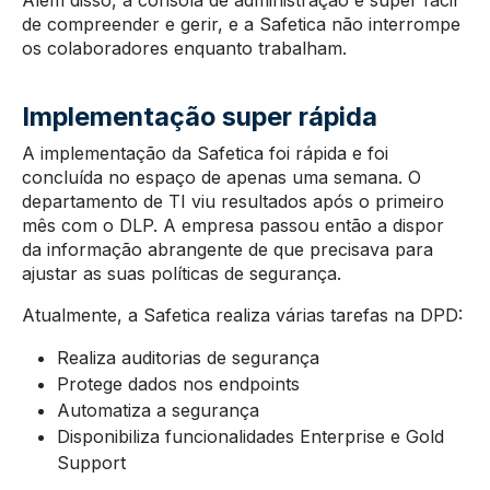
Além disso, a consola de administração é super fácil
de compreender e gerir, e a Safetica não interrompe
os colaboradores enquanto trabalham.
Implementação super rápida
A implementação da Safetica foi rápida e foi
concluída no espaço de apenas uma semana. O
departamento de TI viu resultados após o primeiro
mês com o DLP. A empresa passou então a dispor
da informação abrangente de que precisava para
ajustar as suas políticas de segurança.
Atualmente, a Safetica realiza várias tarefas na DPD:
Realiza auditorias de segurança
Protege dados nos endpoints
Automatiza a segurança
Disponibiliza funcionalidades Enterprise e Gold
Support