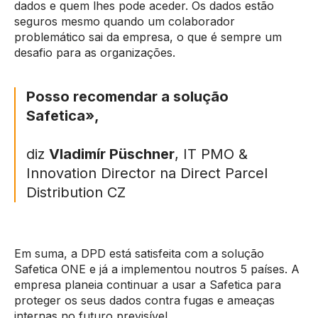
dados e quem lhes pode aceder. Os dados estão
seguros mesmo quando um colaborador
problemático sai da empresa, o que é sempre um
desafio para as organizações.
Posso recomendar a solução
Safetica»,
diz
Vladimír Püschner
, IT PMO &
Innovation Director na Direct Parcel
Distribution CZ
Em suma, a DPD está satisfeita com a solução
Safetica ONE e já a implementou noutros 5 países. A
empresa planeia continuar a usar a Safetica para
proteger os seus dados contra fugas e ameaças
internas no futuro previsível.