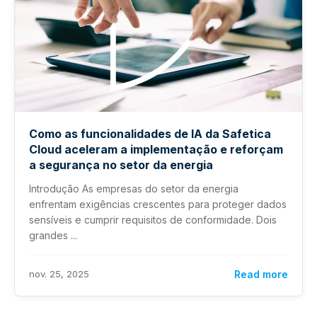
Como as funcionalidades de IA da Safetica
Cloud aceleram a implementação e reforçam
a segurança no setor da energia
Introdução As empresas do setor da energia
enfrentam exigências crescentes para proteger dados
sensíveis e cumprir requisitos de conformidade. Dois
grandes ...
nov. 25, 2025
Read more