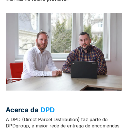
Acerca da
DPD
A DPD (Direct Parcel Distribution) faz parte do
DPDgroup, a maior rede de entrega de encomendas