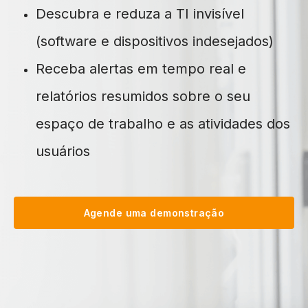
Descubra e reduza a TI invisível
(software e dispositivos indesejados)
Receba alertas em tempo real e
relatórios resumidos sobre o seu
espaço de trabalho e as atividades dos
usuários
Agende uma demonstração