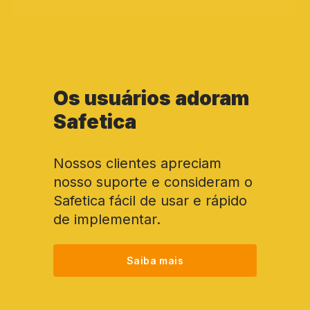
Os usuários adoram
Safetica
Nossos clientes apreciam
nosso suporte e consideram o
Safetica fácil de usar e rápido
de implementar.
Saiba mais