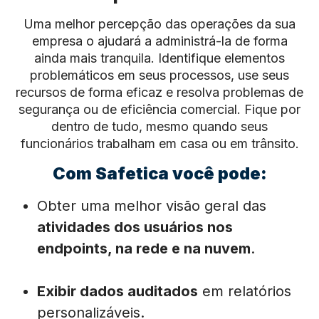
Uma melhor percepção das operações da sua
empresa o ajudará a administrá-la de forma
ainda mais tranquila. Identifique elementos
problemáticos em seus processos, use seus
recursos de forma eficaz e resolva problemas de
segurança ou de eficiência comercial. Fique por
dentro de tudo, mesmo quando seus
funcionários trabalham em casa ou em trânsito.
Com Safetica você pode:
Obter uma melhor visão geral das
atividades dos usuários nos
endpoints, na rede e na nuvem
.
Exibir dados auditados
em
relatórios
personalizáveis.