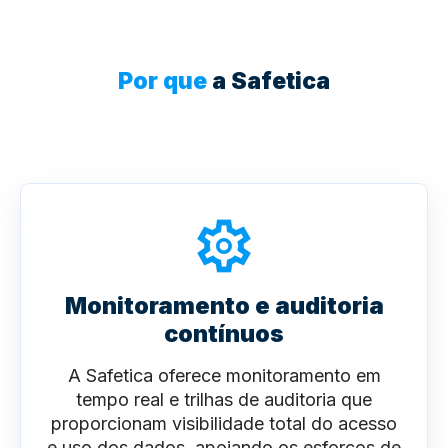
Por que
a Safetica
Monitoramento e auditoria
contínuos
A Safetica oferece monitoramento em
tempo real e trilhas de auditoria que
proporcionam visibilidade total do acesso
e uso dos dados, apoiando os esforços de