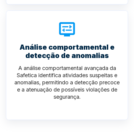
Análise comportamental e
detecção de anomalias
A análise comportamental avançada da
Safetica identifica atividades suspeitas e
anomalias, permitindo a detecção precoce
e a atenuação de possíveis violações de
segurança.