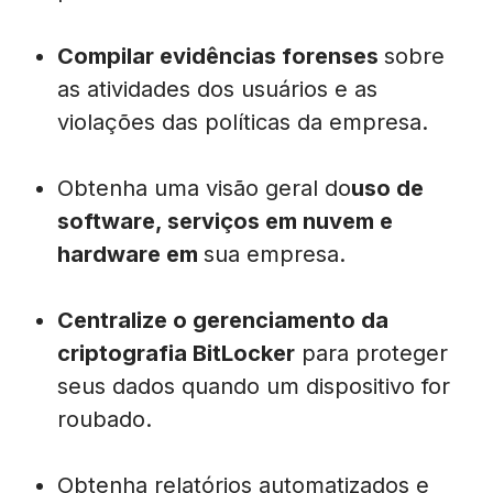
Compilar evidências forenses
sobre
as atividades dos usuários e as
violações das políticas da empresa.
Obtenha uma visão geral do
uso de
software, serviços em nuvem e
hardware
em
sua empresa.
Centralize o gerenciamento da
criptografia BitLocker
para
proteger
seus dados quando um dispositivo for
roubado.
Obtenha relatórios automatizados e