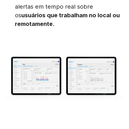
alertas em tempo real sobre
os
usuários que trabalham no local ou
remotamente.