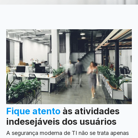
Fique atento
às
atividades
indesejáveis dos usuários
A segurança moderna de TI não se trata apenas