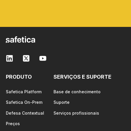
PRODUTO
SERVIÇOS E SUPORTE
Safetica Platform
Base de conhecimento
Safetica On-Prem
Suporte
Defesa Contextual
Serviços profissionais
Preços