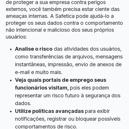
de proteger a sua empresa contra perigos
externos, você também precisa estar ciente das
ameaças internas. A Safetica pode ajudá-lo a
proteger os seus dados contra o comportamento
não intencional e malicioso dos seus próprios
usuários:
Analise o risco
das atividades dos usuários,
como transferências de arquivos, mensagens
instantâneas, impressão, envio de anexos de
e-mail e muito mais.
Veja quais portais de emprego seus
funcionários visitam
,
pois eles podem
representar um risco futuro à segurança dos
dados.
Utilize políticas avançadas
para exibir
notificações, registrar ou bloquear possíveis
comportamentos de risco.