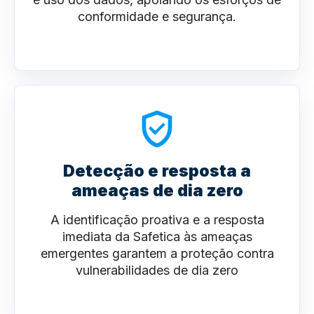
conformidade e segurança.
Detecção e resposta a
ameaças de dia zero
A identificação proativa e a resposta
imediata da Safetica às ameaças
emergentes garantem a proteção contra
vulnerabilidades de dia zero