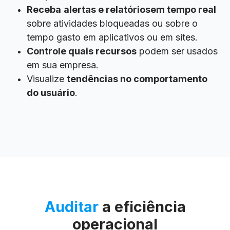
Receba
alertas e relatórios
em tempo real
sobre atividades bloqueadas ou sobre o
tempo gasto em aplicativos ou em sites.
Controle quais recursos
podem ser usados
em sua empresa.
Visualize
tendências no
comportamento
do usuário
.
Auditar
a eficiência
operacional