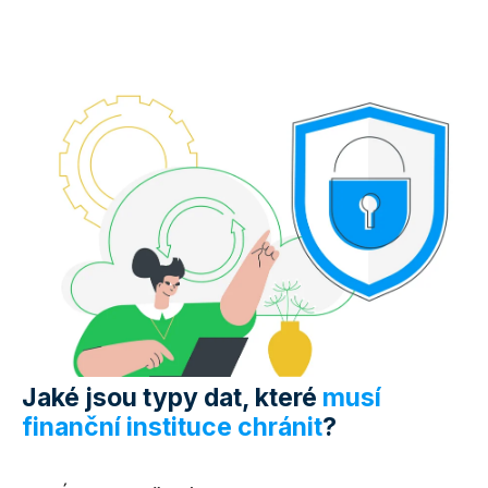
Jaké jsou typy dat, které
musí
finanční instituce chránit
?