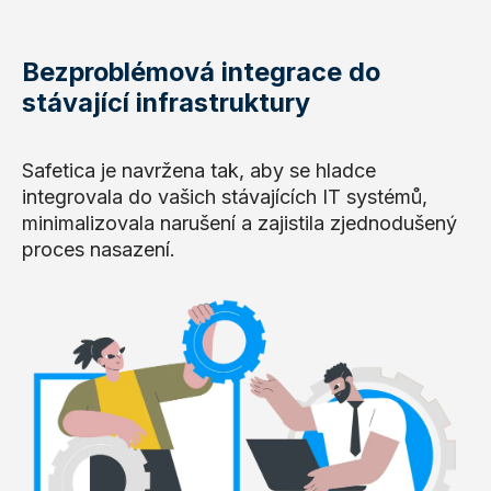
Bezproblémová integrace do
stávající infrastruktury
Safetica je navržena tak, aby se hladce
integrovala do vašich stávajících IT systémů,
minimalizovala narušení a zajistila zjednodušený
proces nasazení.