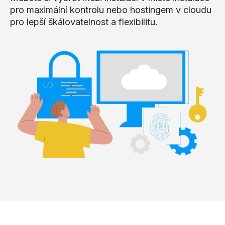
pro maximální kontrolu nebo hostingem v cloudu
pro lepší škálovatelnost a flexibilitu.