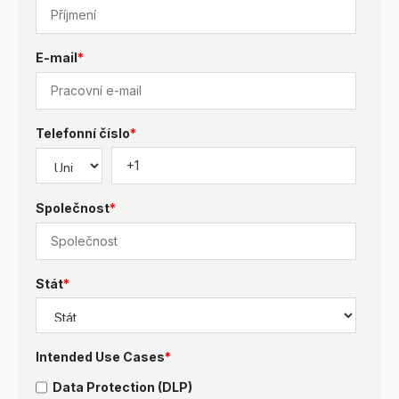
E-mail
*
Telefonní číslo
*
Společnost
*
Stát
*
Intended Use Cases
*
Data Protection (DLP)