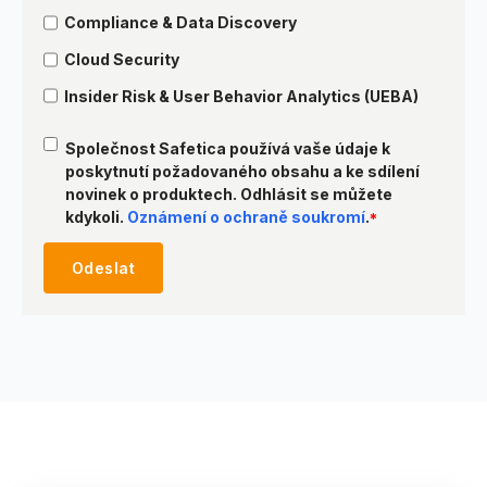
Compliance & Data Discovery
Cloud Security
Insider Risk & User Behavior Analytics (UEBA)
Společnost Safetica používá vaše údaje k
poskytnutí požadovaného obsahu a ke sdílení
novinek o produktech. Odhlásit se můžete
kdykoli.
Oznámení o ochraně soukromí
.
*