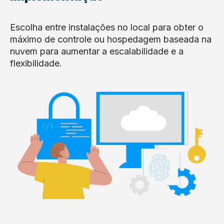
Escolha entre instalações no local para obter o
máximo de controle ou hospedagem baseada na
nuvem para aumentar a escalabilidade e a
flexibilidade.