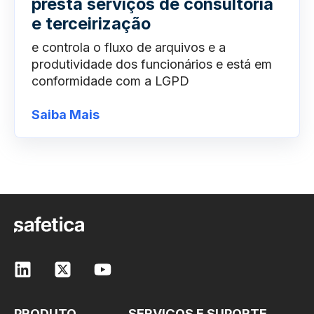
presta serviços de consultoria
e terceirização
e controla o fluxo de arquivos e a
produtividade dos funcionários e está em
conformidade com a LGPD
Saiba Mais
PRODUTO
SERVIÇOS E SUPORTE