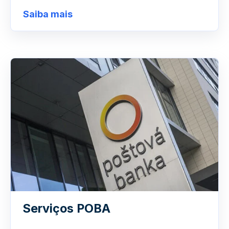
Saiba mais
Serviços POBA