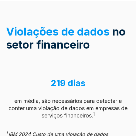
Violações de dados
no
setor financeiro
219 dias
em média, são necessários para detectar e
conter uma violação de dados em empresas de
1
serviços financeiros.
1
IBM 2024 Custo de uma violação de dados