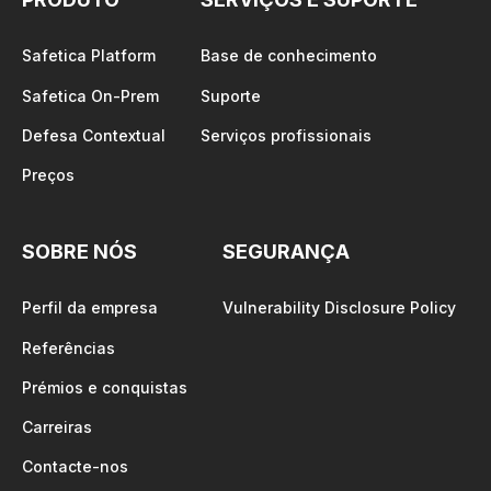
Safetica Platform
Base de conhecimento
Safetica On-Prem
Suporte
Defesa Contextual
Serviços profissionais
Preços
SOBRE NÓS
SEGURANÇA
Perfil da empresa
Vulnerability Disclosure Policy
Referências
Prémios e conquistas
Carreiras
Contacte-nos