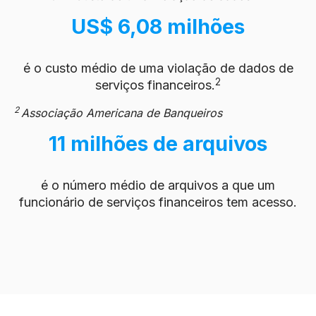
US$ 6,08 milhões
é o custo médio de uma violação de dados de
2
serviços financeiros.
2
Associação Americana de Banqueiros
11 milhões de arquivos
é o número médio de arquivos a que um
funcionário de serviços financeiros tem acesso.