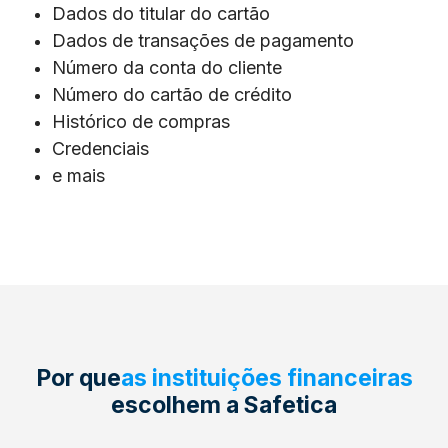
Dados do titular do cartão
Dados de transações de pagamento
Número da conta do cliente
Número do cartão de crédito
Histórico de compras
Credenciais
e mais
Por que
as instituições financeiras
escolhem
a Safetica