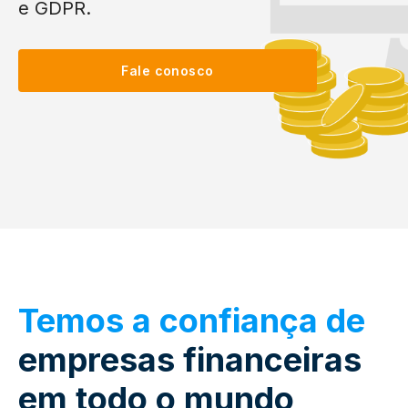
e GDPR.
Fale conosco
Temos a confiança de
empresas financeiras
em todo o mundo