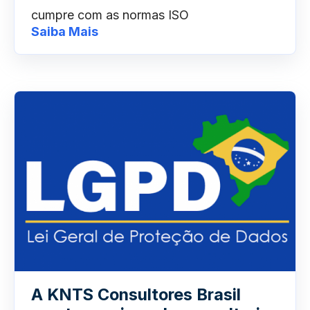
cumpre com as normas ISO
Saiba Mais
A KNTS Consultores Brasil