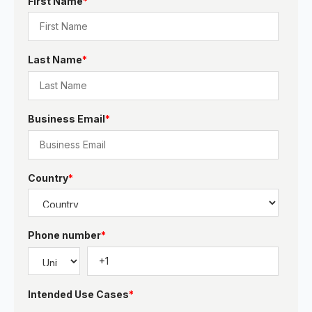
First Name
*
Last Name
*
Business Email
*
Country
*
Phone number
*
Intended Use Cases
*