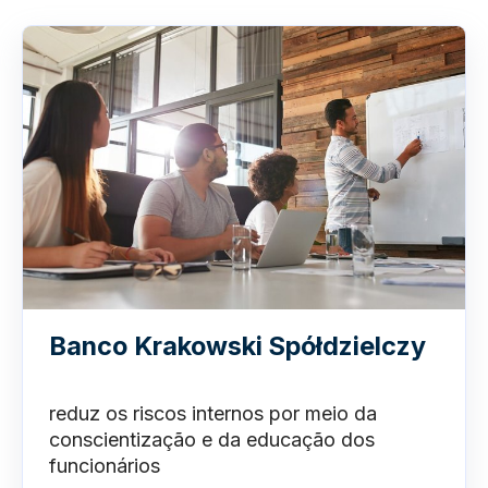
Banco Krakowski Spółdzielczy
reduz os riscos internos por meio da
conscientização e da educação dos
funcionários