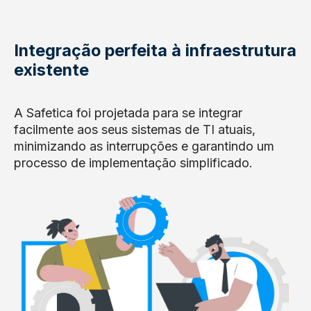
Integração perfeita à infraestrutura
existente
A Safetica foi projetada para se integrar
facilmente aos seus sistemas de TI atuais,
minimizando as interrupções e garantindo um
processo de implementação simplificado.