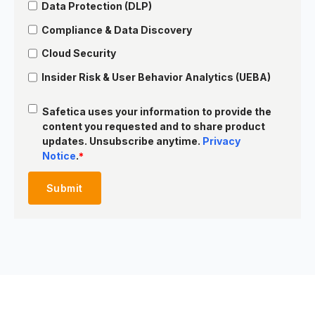
Data Protection (DLP)
Compliance & Data Discovery
Cloud Security
Insider Risk & User Behavior Analytics (UEBA)
Safetica uses your information to provide the
content you requested and to share product
updates. Unsubscribe anytime.
Privacy
Notice
.
*