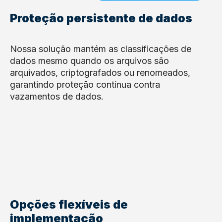
Proteção persistente de dados
Nossa solução mantém as classificações de
dados mesmo quando os arquivos são
arquivados, criptografados ou renomeados,
garantindo proteção contínua contra
vazamentos de dados.
Opções flexíveis de
implementação