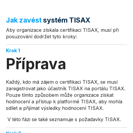
Jak zavést
systém TISAX
Aby organizace získala certifikaci TISAX, musí při
posuzování dodržet tyto kroky:
Krok 1
Příprava
Každý, kdo má zájem o certifikaci TISAX, se musí
zaregistrovat jako účastník TISAX na portálu TISAX.
Pouze tímto způsobem může organizace získat
hodnocení a přístup k platformě TISAX, aby mohla
sdílet a přijímat výsledky hodnocení TISAX.
V této fázi se také seznamuje s požadavky TISAX.