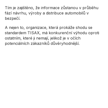
Tím je zajištěno, že informace zůstanou v průběhu
fází návrhu, výroby a distribuce automobilů v
bezpečí.
A nejen to, organizace, která prokáže shodu se
standardem TISAX, má konkurenční výhodu oproti
ostatním, které ji nemají, jelikož je v očích
potenciálních zákazníků důvěryhodnější.