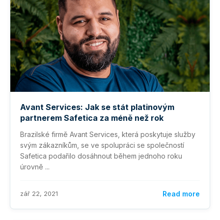
Avant Services: Jak se stát platinovým
partnerem Safetica za méně než rok
Brazilské firmě Avant Services, která poskytuje služby
svým zákazníkům, se ve spolupráci se společností
Safetica podařilo dosáhnout během jednoho roku
úrovně ...
zář 22, 2021
Read more