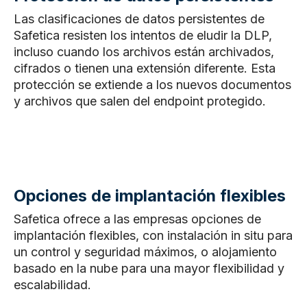
Las clasificaciones de datos persistentes de
Safetica resisten los intentos de eludir la DLP,
incluso cuando los archivos están archivados,
cifrados o tienen una extensión diferente. Esta
protección se extiende a los nuevos documentos
y archivos que salen del endpoint protegido.
Opciones de implantación flexibles
Safetica ofrece a las empresas opciones de
implantación flexibles, con instalación in situ para
un control y seguridad máximos, o alojamiento
basado en la nube para una mayor flexibilidad y
escalabilidad.