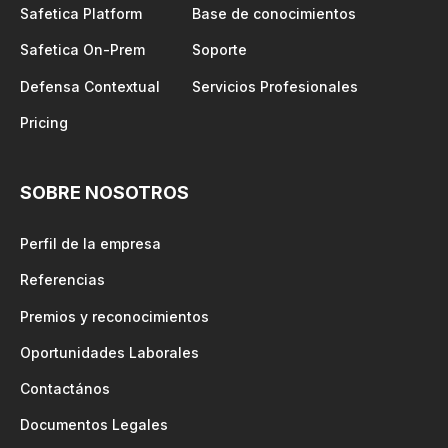
Safetica Platform
Base de conocimientos
Safetica On-Prem
Soporte
Defensa Contextual
Servicios Profesionales
Pricing
SOBRE NOSOTROS
Perfil de la empresa
Referencias
Premios y reconocimientos
Oportunidades Laborales
Contactános
Documentos Legales