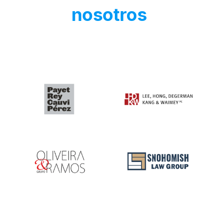
nosotros