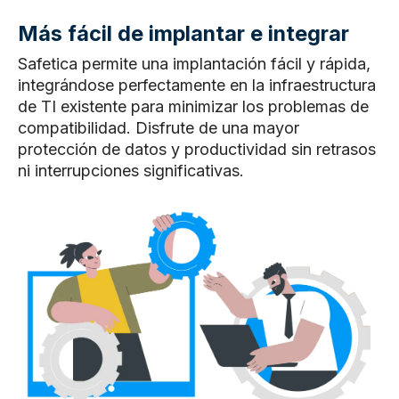
Más fácil de implantar e integrar
Safetica permite una implantación fácil y rápida,
integrándose perfectamente en la infraestructura
de TI existente para minimizar los problemas de
compatibilidad. Disfrute de una mayor
protección de datos y productividad sin retrasos
ni interrupciones significativas.