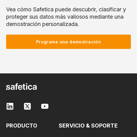
Vea cómo Safetica puede descubrir, clasificar y
proteger sus datos más valiosos mediante una
demostración personalizada.
Programe una demostración
PRODUCTO
SERVICIO & SOPORTE