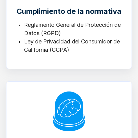
Cumplimiento de la normativa
Reglamento General de Protección de
Datos (RGPD)
Ley de Privacidad del Consumidor de
California (CCPA)