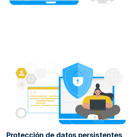
Protección de datos persistentes