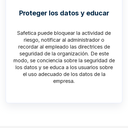
Proteger los datos y educar
Safetica puede bloquear la actividad de
riesgo, notificar al administrador o
recordar al empleado las directrices de
seguridad de la organización. De este
modo, se conciencia sobre la seguridad de
los datos y se educa a los usuarios sobre
el uso adecuado de los datos de la
empresa.