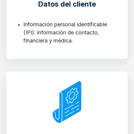
Datos del cliente
Información personal identificable
(IPI): información de contacto,
financiera y médica.