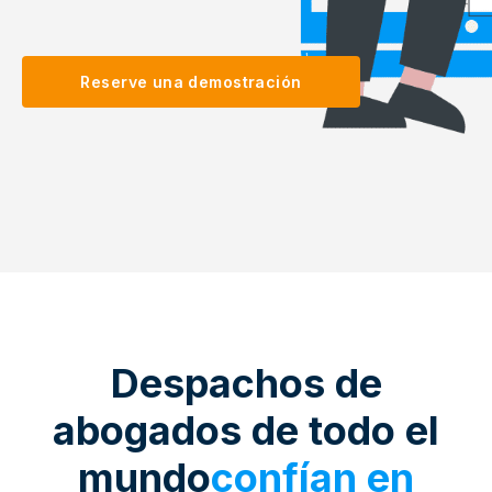
Reserve una demostración
Despachos de
abogados de todo el
mundo
confían en