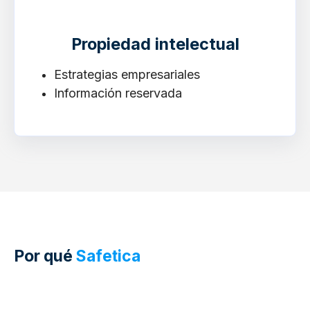
Propiedad intelectual
Estrategias empresariales
Información reservada
Por qué
Safetica