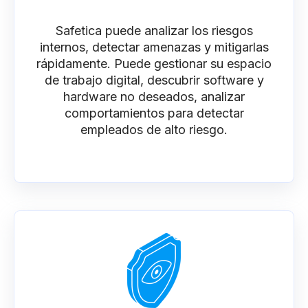
Safetica puede analizar los riesgos
internos, detectar amenazas y mitigarlas
rápidamente. Puede gestionar su espacio
de trabajo digital, descubrir software y
hardware no deseados, analizar
comportamientos para detectar
empleados de alto riesgo.