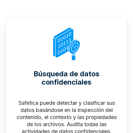
Búsqueda de datos
confidenciales
Safetica puede detectar y clasificar sus
datos basándose en la inspección del
contenido, el contexto y las propiedades
de los archivos. Audita todas las
actividades de datos confidenciales,