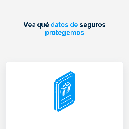
Vea qué
datos de
seguros
protegemos