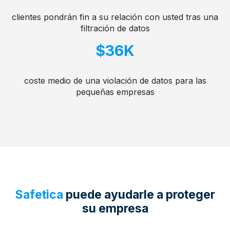
clientes pondrán fin a su relación con usted tras una
filtración de datos
$36K
coste medio de una violación de datos para las
pequeñas empresas
Safetica
puede ayudarle a proteger
su empresa