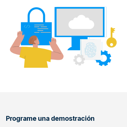
Programe una demostración