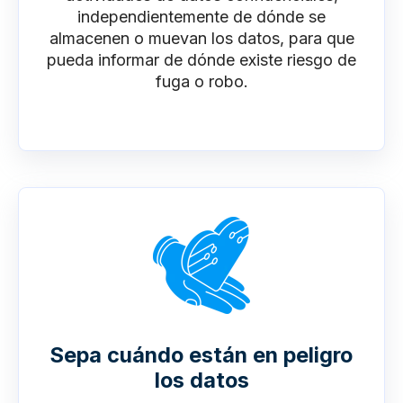
independientemente de dónde se
almacenen o muevan los datos, para que
pueda informar de dónde existe riesgo de
fuga o robo.
Sepa cuándo están en peligro
los datos