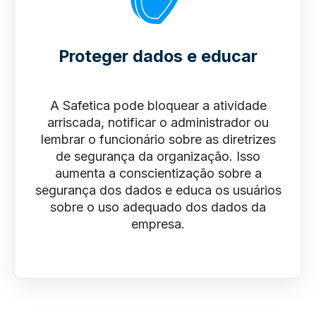
Proteger dados e educar
A Safetica pode bloquear a atividade
arriscada, notificar o administrador ou
lembrar o funcionário sobre as diretrizes
de segurança da organização. Isso
aumenta a conscientização sobre a
segurança dos dados e educa os usuários
sobre o uso adequado dos dados da
empresa.