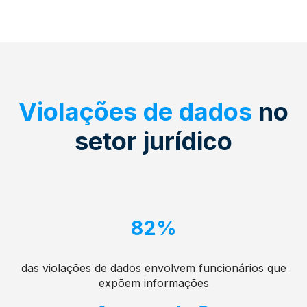
Violações de dados
no
setor jurídico
82%
das violações de dados envolvem funcionários que
expõem informações