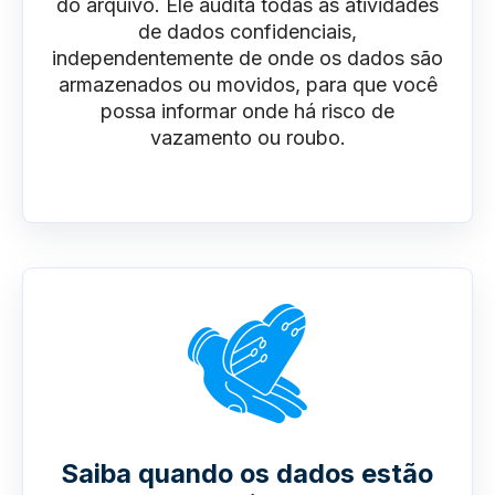
do arquivo. Ele audita todas as atividades
de dados confidenciais,
independentemente de onde os dados são
armazenados ou movidos, para que você
possa informar onde há risco de
vazamento ou roubo.
Saiba quando os dados estão