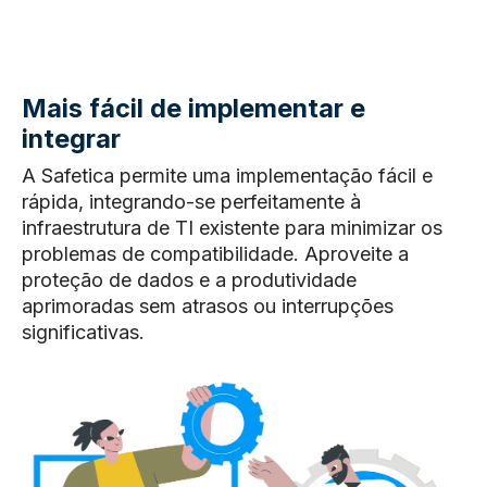
Mais fácil de implementar e
integrar
A Safetica permite uma implementação fácil e
rápida, integrando-se perfeitamente à
infraestrutura de TI existente para minimizar os
problemas de compatibilidade. Aproveite a
proteção de dados e a produtividade
aprimoradas sem atrasos ou interrupções
significativas.