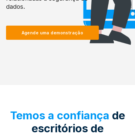
dados.
Agende uma demonstração
Temos a confiança
de
escritórios de