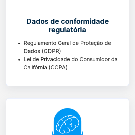
Dados de conformidade
regulatória
Regulamento Geral de Proteção de
Dados (GDPR)
Lei de Privacidade do Consumidor da
Califórnia (CCPA)