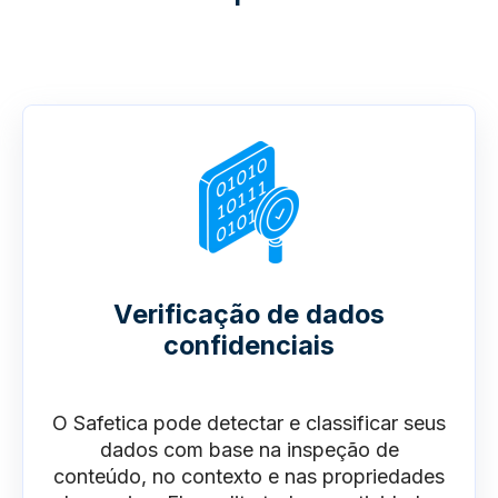
Verificação de dados
confidenciais
O Safetica pode detectar e classificar seus
dados com base na inspeção de
conteúdo, no contexto e nas propriedades