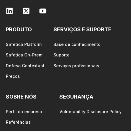
PRODUTO
SERVIÇOS E SUPORTE
Safetica Platform
Base de conhecimento
Safetica On-Prem
Suporte
Defesa Contextual
Serviços profissionais
Preços
SOBRE NÓS
SEGURANÇA
Perfil da empresa
Vulnerability Disclosure Policy
Referências