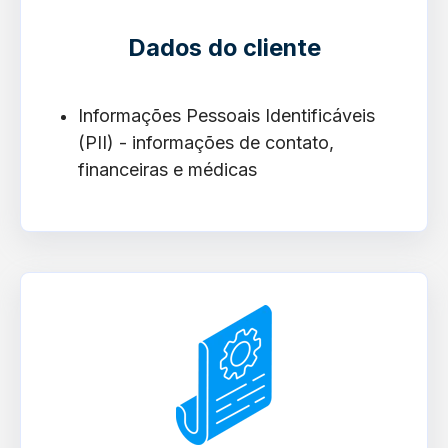
Dados do cliente
Informações Pessoais Identificáveis
(PII) - informações de contato,
financeiras e médicas