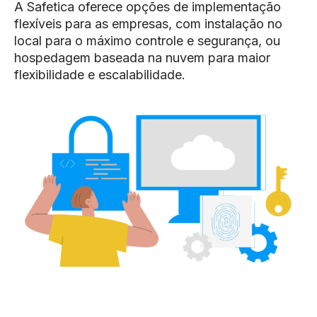
A Safetica oferece opções de implementação
flexíveis para as empresas, com instalação no
local para o máximo controle e segurança, ou
hospedagem baseada na nuvem para maior
flexibilidade e escalabilidade.