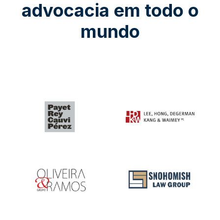
advocacia em todo o
mundo