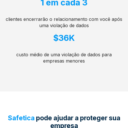
1 em cada 3
clientes encerrarão o relacionamento com você após
uma violação de dados
$36K
custo médio de uma violação de dados para
empresas menores
Safetica
pode ajudar a proteger sua
empresa