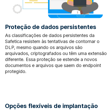
Proteção de dados persistentes
As classificações de dados persistentes da
Safetica resistem às tentativas de contornar o
DLP, mesmo quando os arquivos são
arquivados, criptografados ou têm uma extensão
diferente. Essa proteção se estende a novos
documentos e arquivos que saem do endpoint
protegido.
Opções flexíveis de implantação