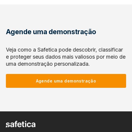
Agende uma demonstração
Veja como a Safetica pode descobrir, classificar
e proteger seus dados mais valiosos por meio de
uma demonstração personalizada.
Agende uma demonstração