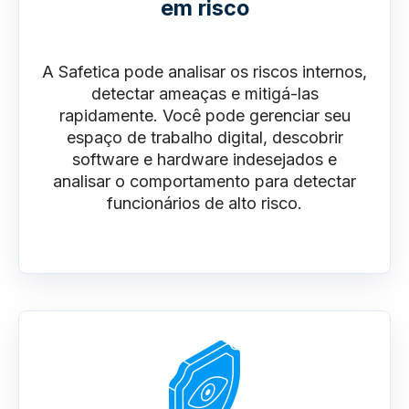
em risco
A Safetica pode analisar os riscos internos,
detectar ameaças e mitigá-las
rapidamente. Você pode gerenciar seu
espaço de trabalho digital, descobrir
software e hardware indesejados e
analisar o comportamento para detectar
funcionários de alto risco.