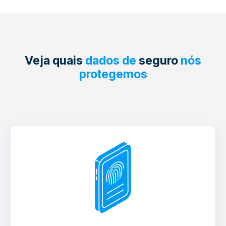
Veja quais
dados de
seguro
nós
protegemos