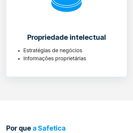
Propriedade intelectual
Estratégias de negócios
Informações proprietárias
Por que
a Safetica