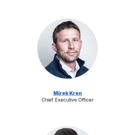
Mirek Kren
Chief Executive Officer