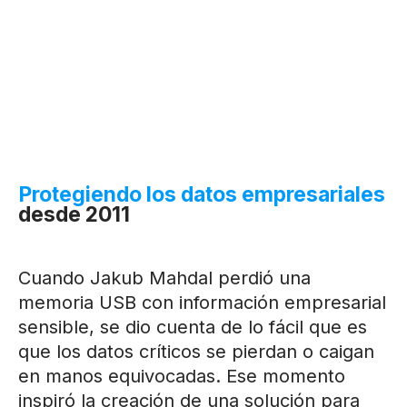
Protegiendo los datos empresariales
desde 2011
Cuando Jakub Mahdal perdió una
memoria USB con información empresarial
sensible, se dio cuenta de lo fácil que es
que los datos críticos se pierdan o caigan
en manos equivocadas. Ese momento
inspiró la creación de una solución para