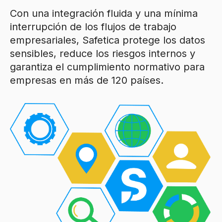
Con una integración fluida y una mínima
interrupción de los flujos de trabajo
empresariales, Safetica protege los datos
sensibles, reduce los riesgos internos y
garantiza el cumplimiento normativo para
empresas en más de 120 países.