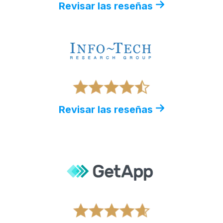
Revisar las reseñas
Revisar las reseñas