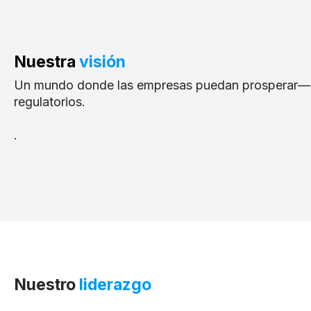
Nuestra
visión
Un mundo donde las empresas puedan prosperar—sin
regulatorios.
.
Nuestro
liderazgo