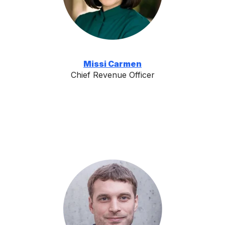
Missi Carmen
Chief Revenue Officer