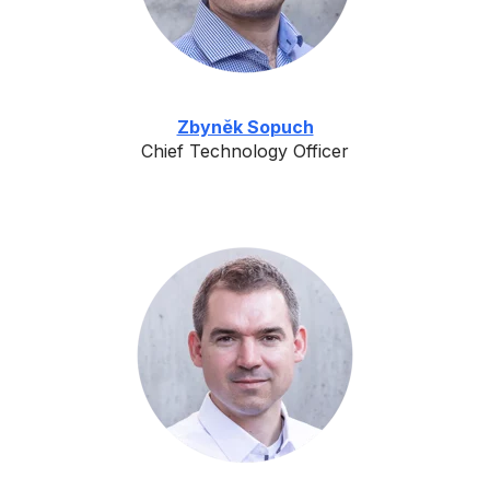
Zbyněk Sopuch
Chief Technology Officer