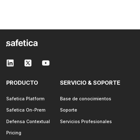
PRODUCTO
SERVICIO & SOPORTE
Safetica Platform
Base de conocimientos
Safetica On-Prem
Soporte
Defensa Contextual
Servicios Profesionales
Pricing