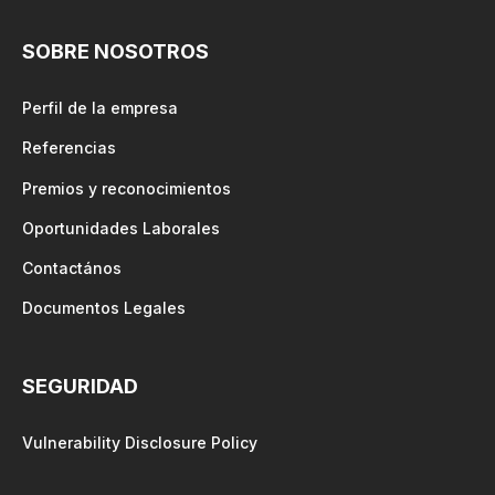
SOBRE NOSOTROS
Perfil de la empresa
Referencias
Premios y reconocimientos
Oportunidades Laborales
Contactános
Documentos Legales
SEGURIDAD
Vulnerability Disclosure Policy