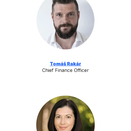
Tomáš Rakár
Chief Finance Officer