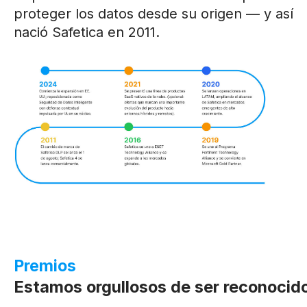
proteger los datos desde su origen — y así
nació Safetica en 2011.
Premios
Estamos orgullosos de ser reconocidos