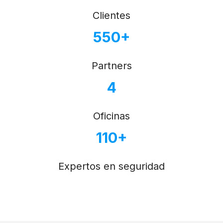
Clientes
550+
Partners
4
Oficinas
110+
Expertos en seguridad