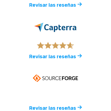
Revisar las reseñas
Revisar las reseñas
Revisar las reseñas