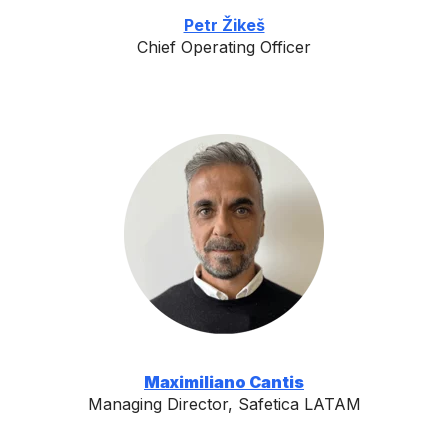
Petr Žikeš
Chief Operating Officer
Maximiliano Cantis
Managing Director, Safetica LATAM