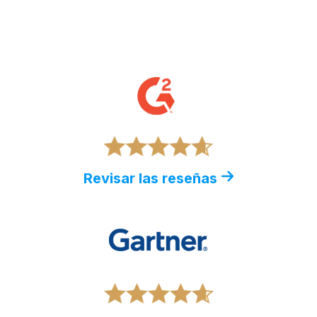
Revisar las reseñas