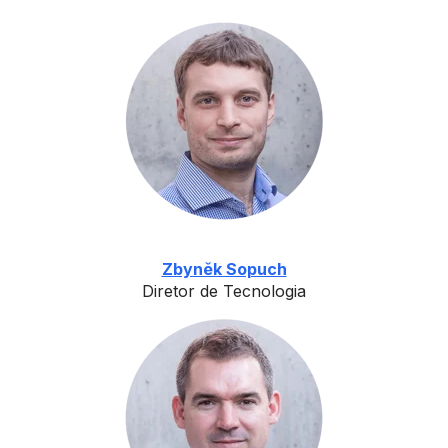
Zbyněk Sopuch
Diretor de Tecnologia