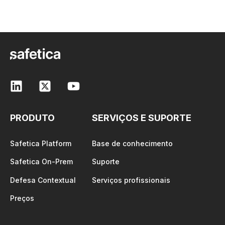
PRODUTO
SERVIÇOS E SUPORTE
Safetica Platform
Base de conhecimento
Safetica On-Prem
Suporte
Defesa Contextual
Serviços profissionais
Preços