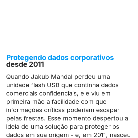
Protegendo dados corporativos
desde 2011
Quando Jakub Mahdal perdeu uma
unidade flash USB que continha dados
comerciais confidenciais, ele viu em
primeira mão a facilidade com que
informações críticas poderiam escapar
pelas frestas. Esse momento despertou a
ideia de uma solução para proteger os
dados em sua origem - e, em 2011, nasceu