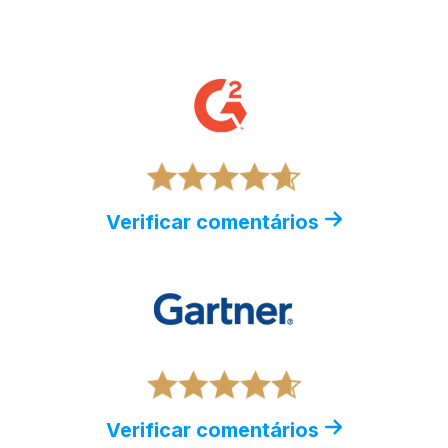
Verificar comentários
Verificar comentários