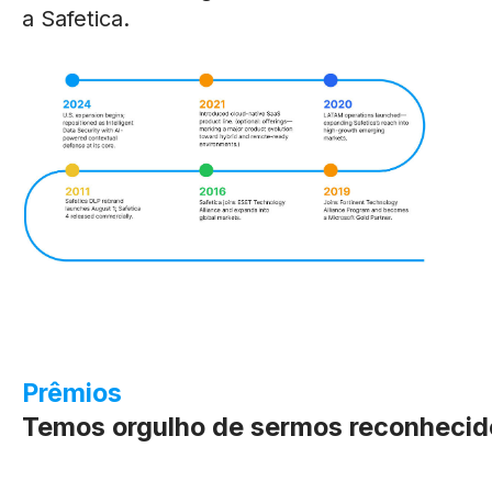
a Safetica.
Prêmios
Temos orgulho de sermos reconhecido