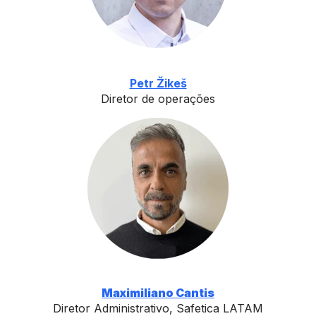
Petr Žikeš
Diretor de operações
Maximiliano Cantis
Diretor Administrativo, Safetica LATAM