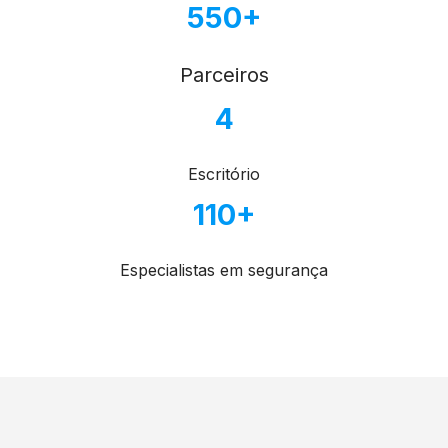
550+
Parceiros
4
Escritório
110+
Especialistas em segurança