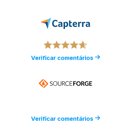
Verificar comentários
Verificar comentários