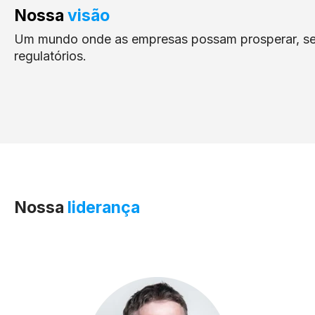
Nossa
visão
Um mundo onde as empresas possam prosperar, se
regulatórios.
Nossa
liderança