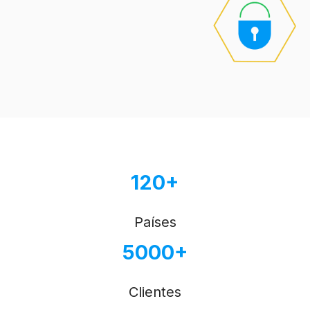
120+
Países
5000+
Clientes