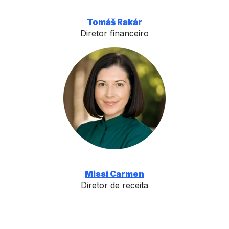
Tomáš Rakár
Diretor financeiro
Missi Carmen
Diretor de receita