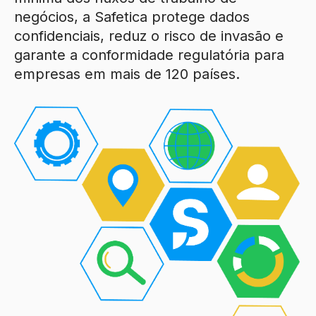
negócios, a Safetica protege dados
confidenciais, reduz o risco de invasão e
garante a conformidade regulatória para
empresas em mais de 120 países.