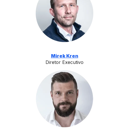
Mirek Kren
Diretor Executivo