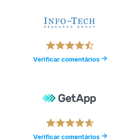
Verificar comentários
Verificar comentários