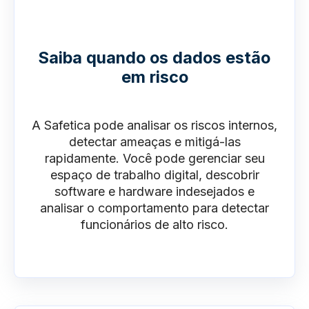
Saiba quando os dados estão
em risco
A Safetica pode analisar os riscos internos,
detectar ameaças e mitigá-las
rapidamente. Você pode gerenciar seu
espaço de trabalho digital, descobrir
software e hardware indesejados e
analisar o comportamento para detectar
funcionários de alto risco.