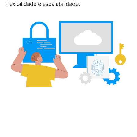
flexibilidade e escalabilidade.