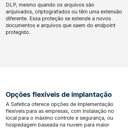
DLP, mesmo quando os arquivos são
arquivados, criptografados ou têm uma extensão
diferente. Essa proteção se estende a novos
documentos e arquivos que saem do endpoint
protegido.
Opções flexíveis de implantação
A Safetica oferece opções de implementação
flexíveis para as empresas, com instalação no
local para o máximo controle e segurança, ou
hospedagem baseada na nuvem para maior