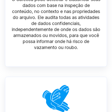
dados com base na inspeção de
conteúdo, no contexto e nas propriedades
do arquivo. Ele audita todas as atividades
de dados confidenciais,
independentemente de onde os dados são
armazenados ou movidos, para que você
possa informar onde há risco de
vazamento ou roubo.