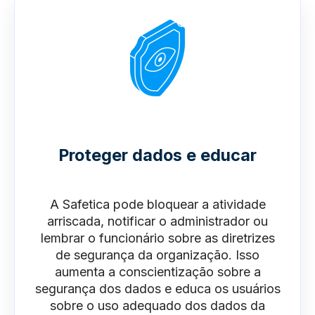
Proteger dados e educar
A Safetica pode bloquear a atividade
arriscada, notificar o administrador ou
lembrar o funcionário sobre as diretrizes
de segurança da organização. Isso
aumenta a conscientização sobre a
segurança dos dados e educa os usuários
sobre o uso adequado dos dados da