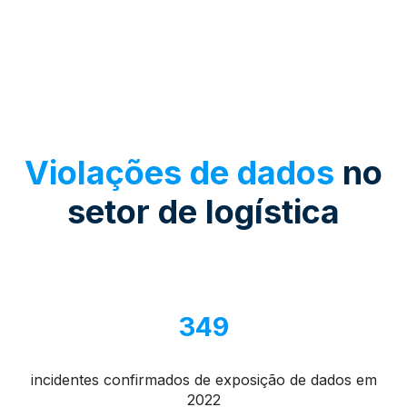
Violações de dados
no
setor de logística
349
incidentes confirmados de exposição de dados em
2022