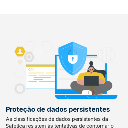
Proteção de dados persistentes
As classificações de dados persistentes da
Safetica resistem às tentativas de contornar o