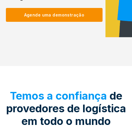
Agende uma demonstração
Temos a confiança
de
provedores de logística
em todo o mundo