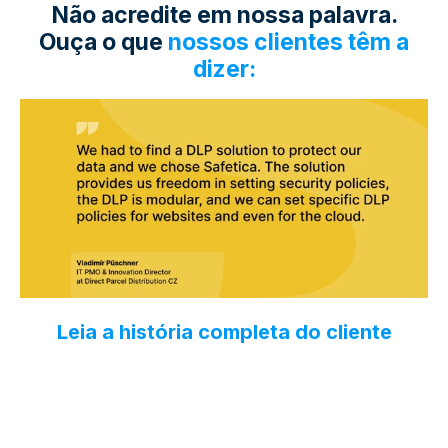
Não acredite em nossa palavra.
Ouça o que
nossos clientes têm a
dizer:
Leia a história completa do cliente