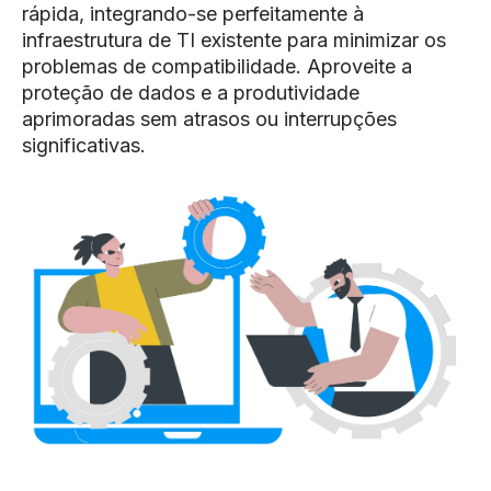
rápida, integrando-se perfeitamente à
infraestrutura de TI existente para minimizar os
problemas de compatibilidade. Aproveite a
proteção de dados e a produtividade
aprimoradas sem atrasos ou interrupções
significativas.