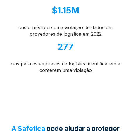
$1.15M
custo médio de uma violação de dados em
provedores de logística em 2022
277
dias para as empresas de logística identificarem e
conterem uma violação
A Safetica
pode ajudar a proteger