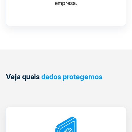
empresa.
Veja quais
dados protegemos