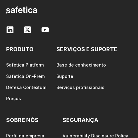
PRODUTO
SERVIÇOS E SUPORTE
Safetica Platform
Base de conhecimento
Safetica On-Prem
Suporte
Defesa Contextual
Serviços profissionais
Preços
SOBRE NÓS
SEGURANÇA
Perfil da empresa
Vulnerability Disclosure Policy