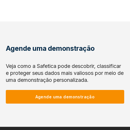
Agende uma demonstração
Veja como a Safetica pode descobrir, classificar
e proteger seus dados mais valiosos por meio de
uma demonstração personalizada.
Agende uma demonstração