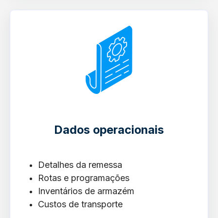
Dados operacionais
Detalhes da remessa
Rotas e programações
Inventários de armazém
Custos de transporte