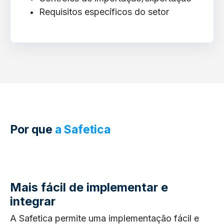
Requisitos específicos do setor
Por que
a Safetica
Mais fácil de implementar e
integrar
A Safetica permite uma implementação fácil e