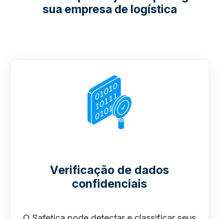
sua empresa de logística
Verificação de dados
confidenciais
O Safetica pode detectar e classificar seus