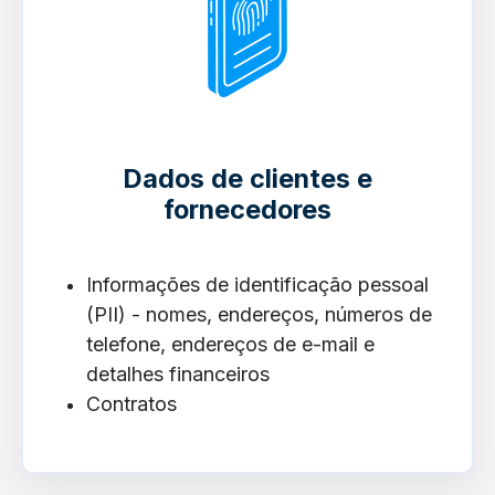
Dados de clientes e
fornecedores
Informações de identificação pessoal
(PII) - nomes, endereços, números de
telefone, endereços de e-mail e
detalhes financeiros
Contratos