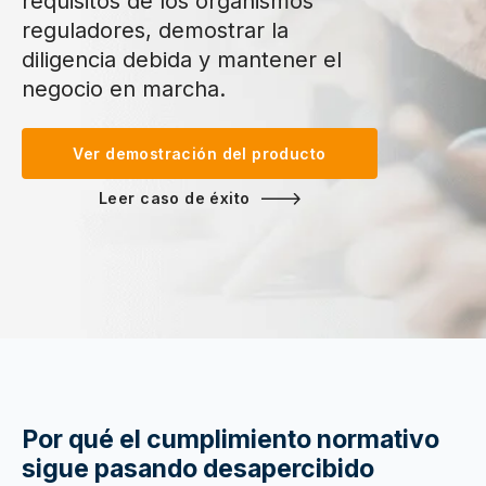
requisitos de los organismos
reguladores, demostrar la
diligencia debida y mantener el
negocio en marcha.
Ver demostración del producto
Leer caso de éxito
Por qué el cumplimiento normativo
sigue pasando desapercibido