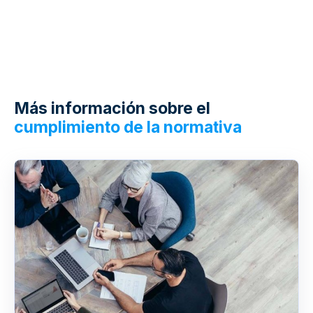
marcha sus primeras políticas en cuestión de
días, no de meses.
Más información sobre el
cumplimiento de la normativa