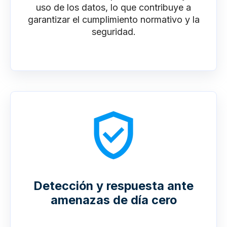
uso de los datos, lo que contribuye a
garantizar el cumplimiento normativo y la
seguridad.
Detección y respuesta ante
amenazas de día cero