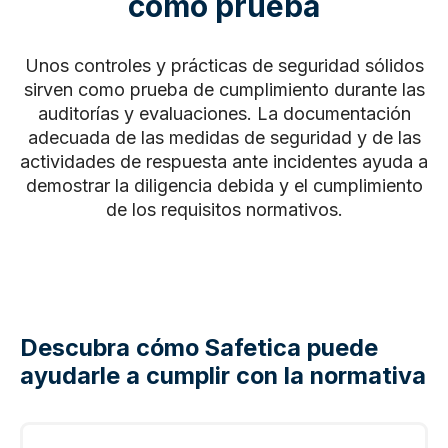
como prueba
Unos controles y prácticas de seguridad sólidos
sirven como prueba de cumplimiento durante las
auditorías y evaluaciones. La documentación
adecuada de las medidas de seguridad y de las
actividades de respuesta ante incidentes ayuda a
demostrar la diligencia debida y el cumplimiento
de los requisitos normativos.
Descubra cómo Safetica puede
ayudarle a cumplir con la normativa