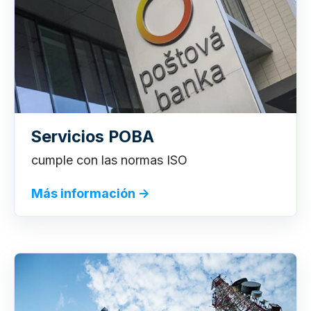
Servicios POBA
cumple con las normas ISO
Más información →