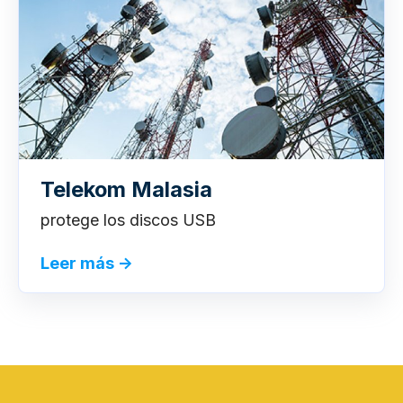
Telekom Malasia
protege los discos USB
Leer más
→