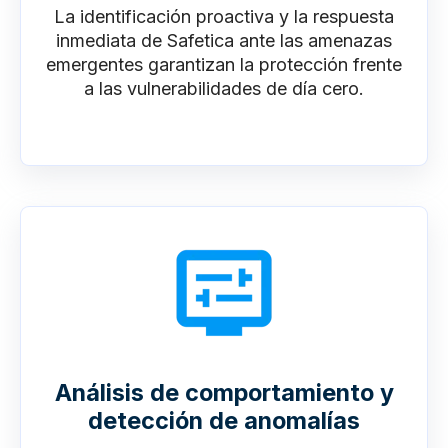
La identificación proactiva y la respuesta
inmediata de Safetica ante las amenazas
emergentes garantizan la protección frente
a las vulnerabilidades de día cero.
Análisis de comportamiento y
detección de anomalías