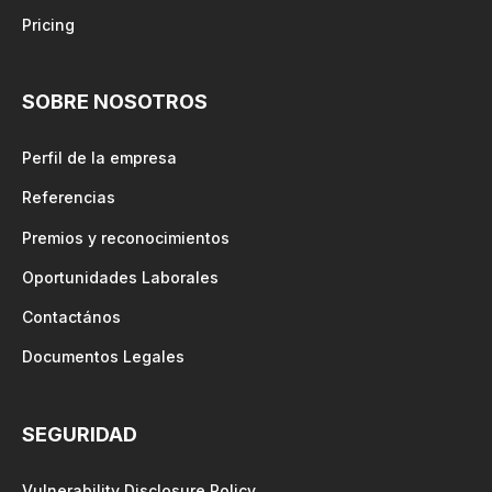
Pricing
SOBRE NOSOTROS
Perfil de la empresa
Referencias
Premios y reconocimientos
Oportunidades Laborales
Contactános
Documentos Legales
SEGURIDAD
Vulnerability Disclosure Policy