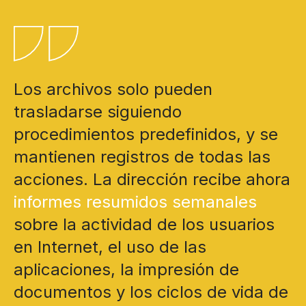
Los archivos solo pueden
trasladarse siguiendo
procedimientos predefinidos, y se
mantienen registros de todas las
acciones. La dirección recibe ahora
informes resumidos semanales
sobre la actividad de los usuarios
en Internet, el uso de las
aplicaciones, la impresión de
documentos y los ciclos de vida de