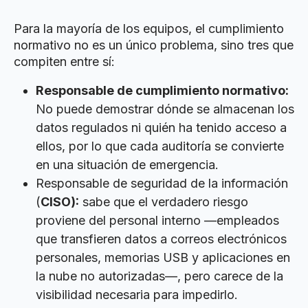
Para la mayoría de los equipos, el cumplimiento
normativo no es un único problema, sino tres que
compiten entre sí:
Responsable de cumplimiento normativo:
No puede demostrar dónde se almacenan los
datos regulados ni quién ha tenido acceso a
ellos, por lo que cada auditoría se convierte
en una situación de emergencia.
Responsable de seguridad de la información
(
CISO):
sabe que el verdadero riesgo
proviene del personal interno —empleados
que transfieren datos a correos electrónicos
personales, memorias USB y aplicaciones en
la nube no autorizadas—, pero carece de la
visibilidad necesaria para impedirlo.