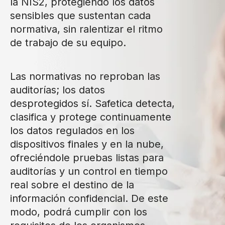
la NIS2, protegiendo los datos
sensibles que sustentan cada
normativa, sin ralentizar el ritmo
de trabajo de su equipo.
Las normativas no reproban las
auditorías; los datos
desprotegidos sí. Safetica detecta,
clasifica y protege continuamente
los datos regulados en los
dispositivos finales y en la nube,
ofreciéndole pruebas listas para
auditorías y un control en tiempo
real sobre el destino de la
información confidencial. De este
modo, podrá cumplir con los