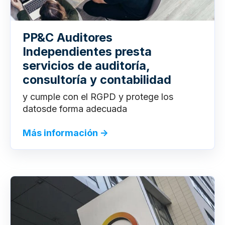
PP&C Auditores
Independientes presta
servicios de auditoría,
consultoría y contabilidad
y cumple con el RGPD y protege los
datos
de forma adecuada
Más información →