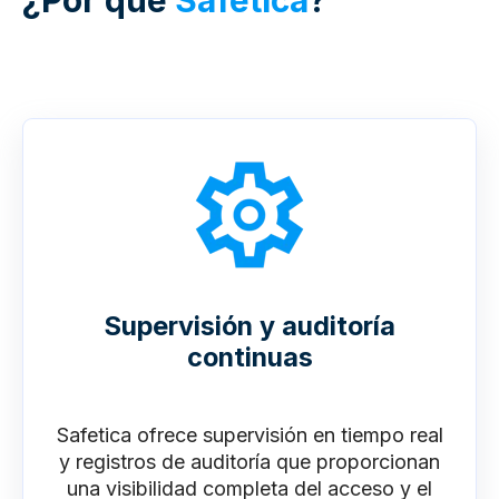
Supervisión y auditoría
continuas
Safetica ofrece supervisión en tiempo real
y registros de auditoría que proporcionan
una visibilidad completa del acceso y el