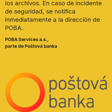
los archivos. En caso de incidente
de seguridad, se notifica
inmediatamente a la dirección de
POBA.
POBA Services a.s.,
parte de Poštová banka