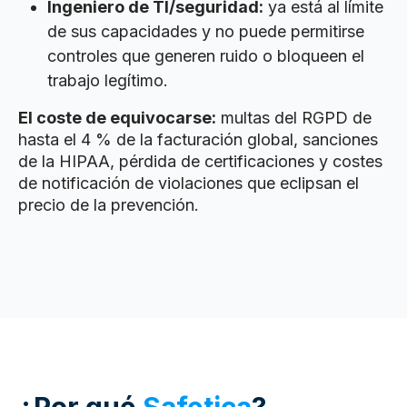
Ingeniero de TI/seguridad:
ya está al límite
de sus capacidades y no puede permitirse
controles que generen ruido o bloqueen el
trabajo legítimo.
El coste de equivocarse:
multas del RGPD de
hasta el 4 % de la facturación global, sanciones
de la HIPAA, pérdida de certificaciones y costes
de notificación de violaciones que eclipsan el
precio de la prevención.
¿Por qué
Safetica
?