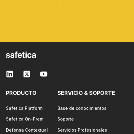
PRODUCTO
SERVICIO & SOPORTE
Safetica Platform
Base de conocimientos
Safetica On-Prem
Soporte
Defensa Contextual
Servicios Profesionales