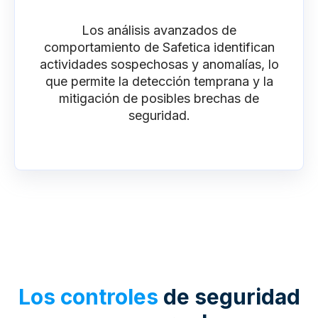
Los análisis avanzados de
comportamiento de Safetica identifican
actividades sospechosas y anomalías, lo
que permite la detección temprana y la
mitigación de posibles brechas de
seguridad.
Los controles
de seguridad