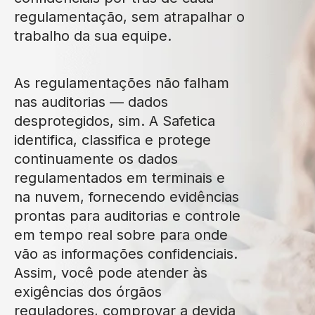
regulamentação, sem atrapalhar o
trabalho da sua equipe.
As regulamentações não falham
nas auditorias — dados
desprotegidos, sim. A Safetica
identifica, classifica e protege
continuamente os dados
regulamentados em terminais e
na nuvem, fornecendo evidências
prontas para auditorias e controle
em tempo real sobre para onde
vão as informações confidenciais.
Assim, você pode atender às
exigências dos órgãos
reguladores, comprovar a devida