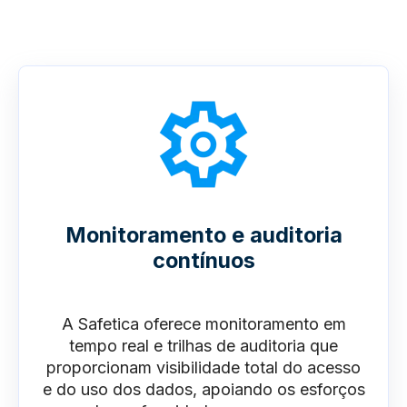
Monitoramento e auditoria
contínuos
A Safetica oferece monitoramento em
tempo real e trilhas de auditoria que
proporcionam visibilidade total do acesso
e do uso dos dados, apoiando os esforços