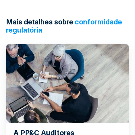
Mais detalhes sobre
conformidade
regulatória
A PP&C Auditores