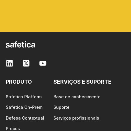
PRODUTO
SERVIÇOS E SUPORTE
Safetica Platform
Base de conhecimento
Safetica On-Prem
Suporte
Defesa Contextual
Serviços profissionais
Preços