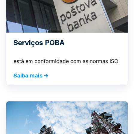
Serviços POBA
está em conformidade com as normas ISO
Saiba mais →