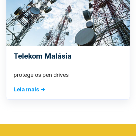
Telekom Malásia
protege os pen drives
Leia mais
→