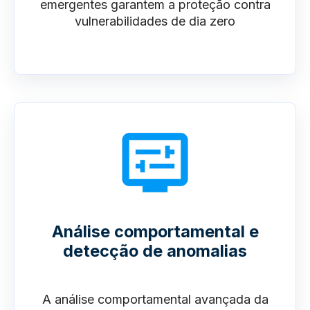
emergentes garantem a proteção contra
vulnerabilidades de dia zero
Análise comportamental e
detecção de anomalias
A análise comportamental avançada da