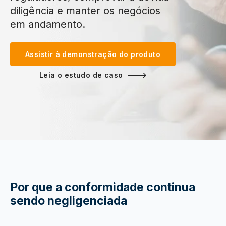
diligência e manter os negócios
em andamento.
Assistir à demonstração do produto
Leia o estudo de caso
Por que a conformidade continua
sendo negligenciada