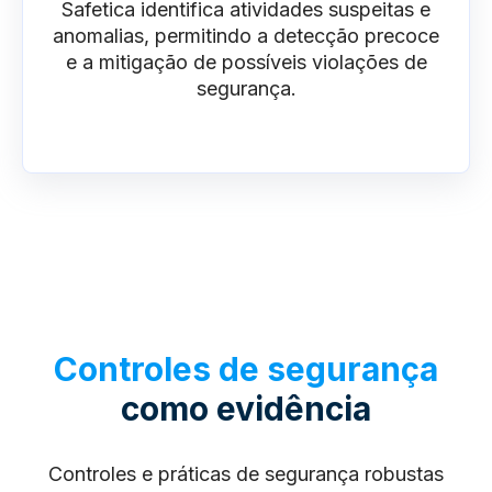
Safetica identifica atividades suspeitas e
anomalias, permitindo a detecção precoce
e a mitigação de possíveis violações de
segurança.
Controles de segurança
como evidência
Controles e práticas de segurança robustas