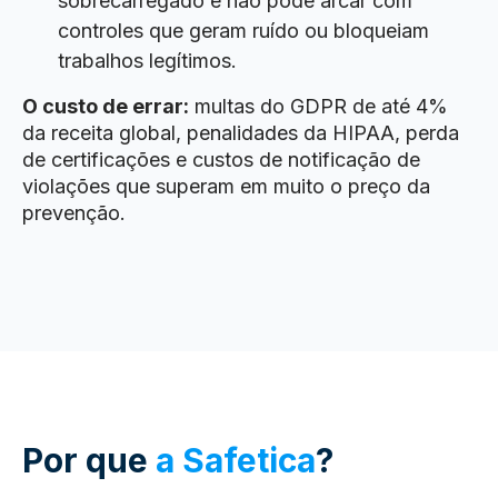
sobrecarregado e não pode arcar com
controles que geram ruído ou bloqueiam
trabalhos legítimos.
O custo de errar:
multas do GDPR de até 4%
da receita global, penalidades da HIPAA, perda
de certificações e custos de notificação de
violações que superam em muito o preço da
prevenção.
Por que
a Safetica
?