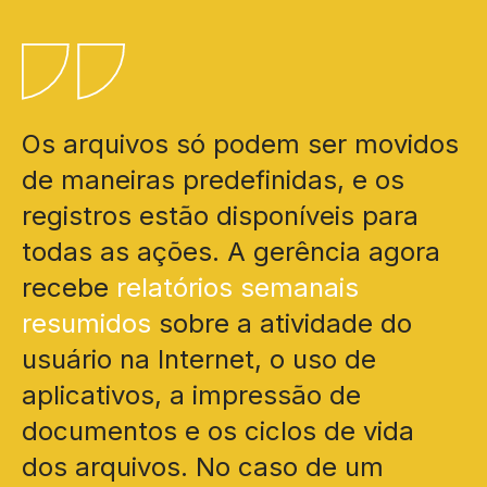
Os arquivos só podem ser movidos
de maneiras predefinidas, e os
registros estão disponíveis para
todas as ações. A gerência agora
recebe
relatórios semanais
resumidos
sobre a atividade do
usuário na Internet, o uso de
aplicativos, a impressão de
documentos e os ciclos de vida
dos arquivos. No caso de um