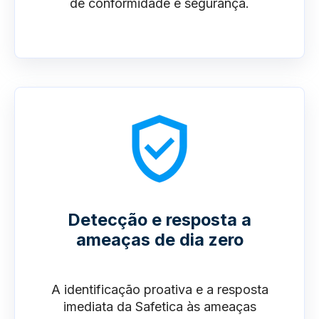
de conformidade e segurança.
Detecção e resposta a
ameaças de dia zero
A identificação proativa e a resposta
imediata da Safetica às ameaças