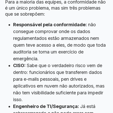
Para a maioria das equipes, a conformidade não
é um único problema, mas sim três problemas
que se sobrepõem:
Responsável pela conformidade:
não
consegue comprovar onde os dados
regulamentados estão armazenados nem
quem teve acesso a eles, de modo que toda
auditoria se torna um exercício de
emergência.
CISO:
Sabe que o verdadeiro risco vem de
dentro: funcionários que transferem dados
para e-mails pessoais, pen drives e
aplicativos em nuvem não autorizados, mas
não tem visibilidade suficiente para impedir
isso.
Engenheiro de TI/Segurança:
Já está