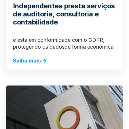
Independentes presta serviços
de auditoria, consultoria e
contabilidade
e está em conformidade com o GDPR,
protegendo os dados
de forma econômica
Saiba mais →