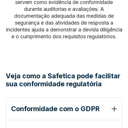
servem como evidência de conformidade
durante auditorias e avaliações. A
documentação adequada das medidas de
segurança e das atividades de resposta a
incidentes ajuda a demonstrar a devida diligência
e o cumprimento dos requisitos regulatórios.
Veja como a Safetica pode facilitar
sua conformidade regulatória
Conformidade com o GDPR
O GDPR (Regulamento Geral de Proteção