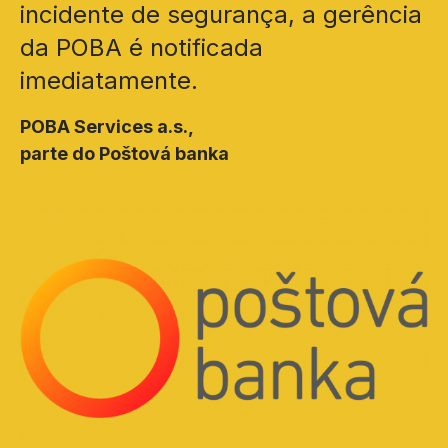
incidente de segurança, a gerência
da POBA é notificada
imediatamente.
POBA Services a.s.,
parte do Poštová banka